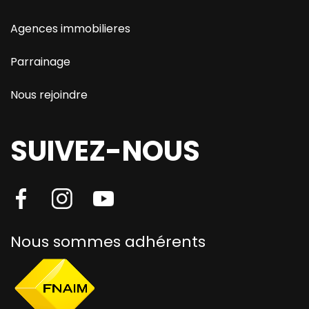
Agences immobilieres
Parrainage
Nous rejoindre
SUIVEZ-NOUS
Nous sommes adhérents