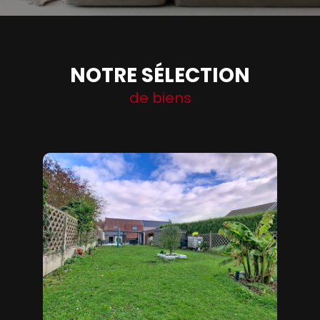
NOTRE SÉLECTION
de biens