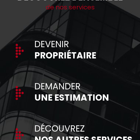
de nos services
DEVENIR
PROPRIÉTAIRE
DEMANDER
UNE ESTIMATION
DÉCOUVREZ
NOS AUTRES SERVICES