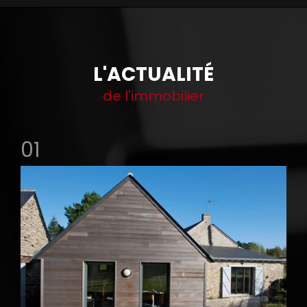
L'ACTUALITÉ
de l'immobilier
01