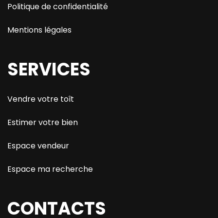
Politique de confidentialité
Mentions légales
SERVICES
Vendre votre toît
Estimer votre bien
Espace vendeur
Espace ma recherche
CONTACTS