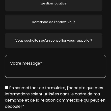
gestion locative
Demande de rendez-vous
Vous souhaitez qu'un conseiller vous rappelle ?
Votre message* :
En soumettant ce formulaire, j'accepte que mes
informations soient utilisées dans le cadre de ma
demande et de la relation commerciale qui peut en
découler*