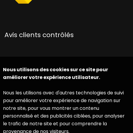
Avis clients contrôlés
Nous utilisons des cookies sur ce site pour
améliorer votre expérience utilisateur.
Nous les utilisons avec d'autres technologies de suivi
pour améliorer votre expérience de navigation sur
notre site, pour vous montrer un contenu
personnalisé et des publicités ciblées, pour analyser
le trafic de notre site et pour comprendre la
provenance de nos visiteurs.