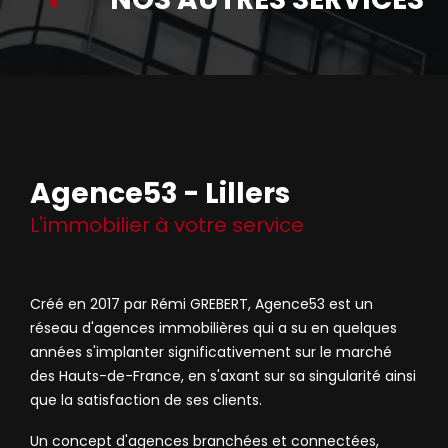
Agence53 - Lillers
L'immobilier à votre service
Créé en 2017 par Rémi GREBERT, Agence53 est un
réseau d'agences immobilières qui a su en quelques
années s'implanter significativement sur le marché
des Hauts-de-France, en s'axant sur sa singularité ainsi
que la satisfaction de ses clients.
Un concept d'agences branchées et connectées,