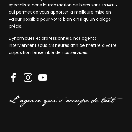
spécialiste dans la transaction de biens sans travaux
qui permet de vous apporter la meilleure mise en
valeur possible pour votre bien ainsi qu'un ciblage
précis.
Dynamiques et professionnels, nos agents
interviennent sous 48 heures afin de mettre à votre
disposition l'ensemble de nos services.