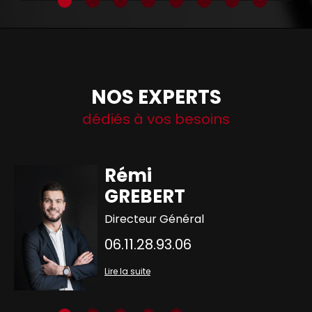
NOS EXPERTS
dédiés à vos besoins
Rémi
GREBERT
Directeur Général
06.11.28.93.06
Lire la suite