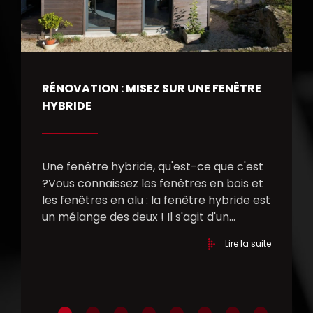
RÉNOVATION : MISEZ SUR UNE FENÊTRE
HYBRIDE
Une fenêtre hybride, qu'est-ce que c'est
?Vous connaissez les fenêtres en bois et
les fenêtres en alu : la fenêtre hybride est
un mélange des deux ! Il s'agit d'un...
Lire la suite