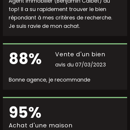
Agent immobilier (Benjamin Calbet) au
top! Il a su rapidement trouver le bien
répondant à mes critères de recherche.
Je suis ravie de mon achat.
88%
Vente d'un bien
avis du 07/03/2023
Bonne agence, je recommande
95%
Achat d'une maison