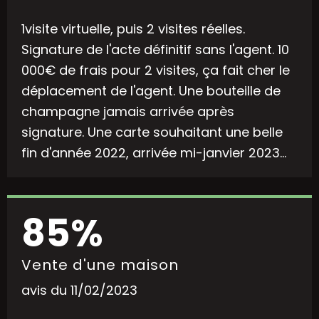
1visite virtuelle, puis 2 visites réelles.
Signature de l'acte définitif sans l'agent. 10
000€ de frais pour 2 visites, ça fait cher le
déplacement de l'agent. Une bouteille de
champagne jamais arrivée après
signature. Une carte souhaitant une belle
fin d'année 2022, arrivée mi-janvier 2023...
85%
Vente d'une maison
avis du 11/02/2023