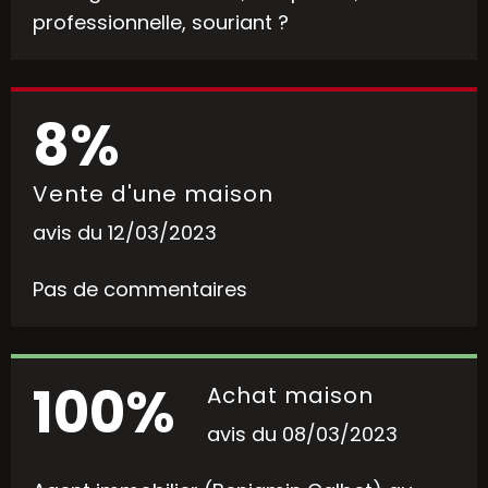
professionnelle, souriant ?
8%
Vente d'une maison
avis du 12/03/2023
Pas de commentaires
100%
Achat maison
avis du 08/03/2023