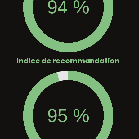
Indice de recommandation