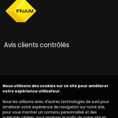
Avis clients contrôlés
Nous utilisons des cookies sur ce site pour améliorer
votre expérience utilisateur.
Nous les utilisons avec d'autres technologies de suivi pour
améliorer votre expérience de navigation sur notre site,
pour vous montrer un contenu personnalisé et des
publicités ciblées, pour analyser le trafic de notre site et