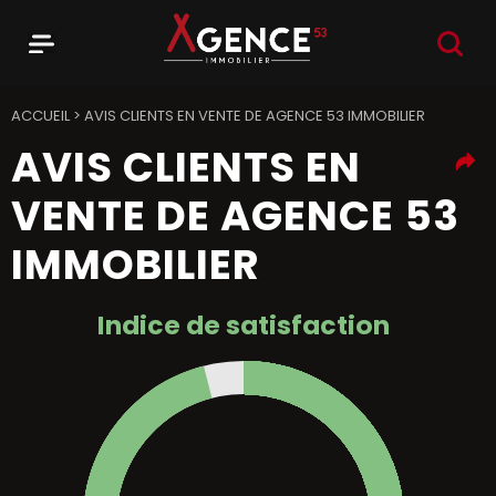
RECHER
Menu
Agence 53
ACCUEIL
>
AVIS CLIENTS EN VENTE DE AGENCE 53 IMMOBILIER
AVIS CLIENTS EN
VENTE DE AGENCE 53
IMMOBILIER
Indice de satisfaction