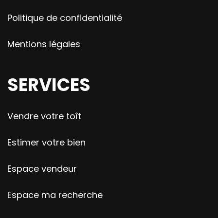
Politique de confidentialité
Mentions légales
SERVICES
Vendre votre toît
Estimer votre bien
Espace vendeur
Espace ma recherche