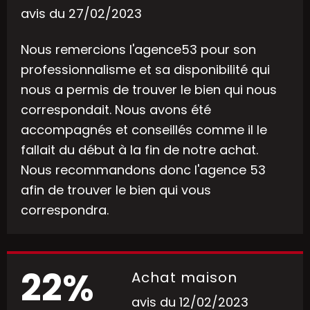
avis du 27/02/2023
Nous remercions l'agence53 pour son
professionnalisme et sa disponibilité qui
nous a permis de trouver le bien qui nous
correspondait. Nous avons été
accompagnés et conseillés comme il le
fallait du début à la fin de notre achat.
Nous recommandons donc l'agence 53
afin de trouver le bien qui vous
correspondra.
22%
Achat maison
avis du 12/02/2023