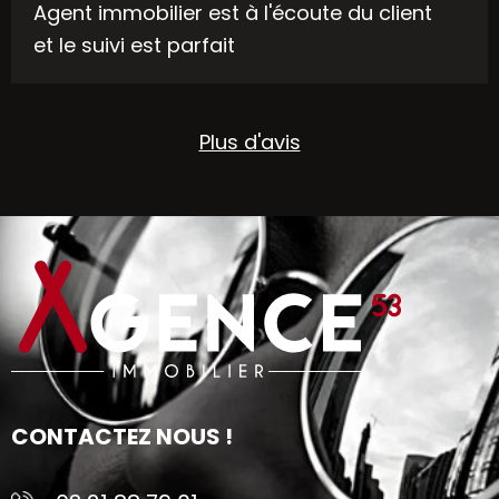
Agent immobilier est à l'écoute du client
et le suivi est parfait
Plus d'avis
CONTACTEZ NOUS !