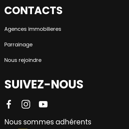
CONTACTS
Agences immobilieres
Parrainage
Nous rejoindre
SUIVEZ-NOUS
Nous sommes adhérents