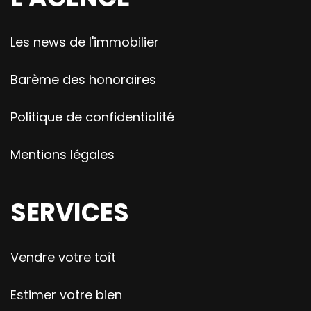
Les news de l'immobilier
Barème des honoraires
Politique de confidentialité
Mentions légales
SERVICES
Vendre votre toît
Estimer votre bien