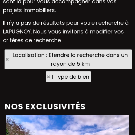
sont là pour vous accompagner dans vos
projets immobiliers.
Il n'y a pas de résultats pour votre recherche à
LAPUGNOY. Nous vous invitons à modifier vos
critères de recherche :
Localisation : Etendre la recherche dans un
rayon de 5 km
1 Type de bien
NOS EXCLUSIVITÉS