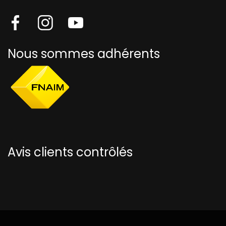
Nous sommes adhérents
Avis clients contrôlés