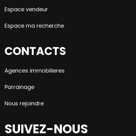
Espace vendeur
Espace ma recherche
CONTACTS
Agences immobilieres
Parrainage
Nous rejoindre
SUIVEZ-NOUS