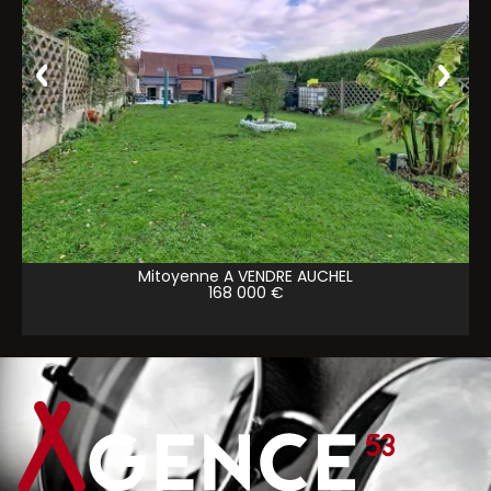
Mitoyenne A VENDRE
AUCHEL
168 000 €