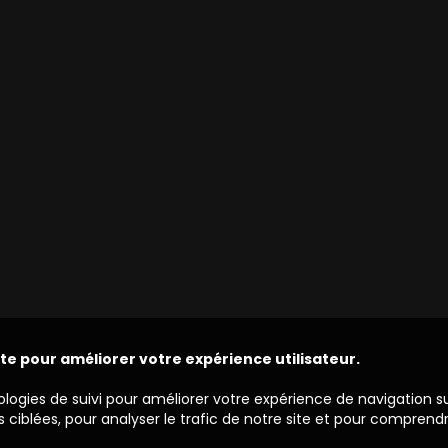
ite pour améliorer votre expérience utilisateur.
ologies de suivi pour améliorer votre expérience de navigation s
 ciblées, pour analyser le trafic de notre site et pour comprend