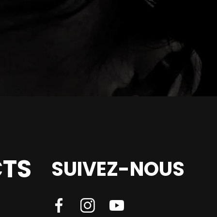
TS
SUIVEZ-NOUS