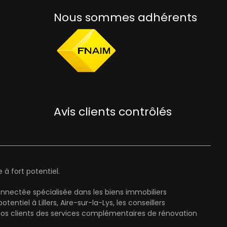
Nous sommes adhérents
Avis clients contrôlés
à fort potentiel.
onnectée spécialisée dans les biens immobiliers
el à Lillers, Aire-sur-la-Lys, les conseillers
nos clients des services complémentaires de rénovation