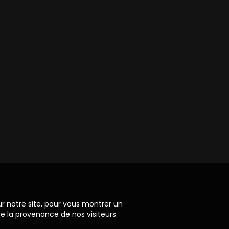
ur notre site, pour vous montrer un
re la provenance de nos visiteurs.