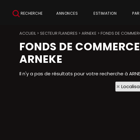
RECHERCHE
ANNONCES
ESTIMATION
PAR
ACCUEIL
>
SECTEUR FLANDRES
>
ARNEKE
>
FONDS DE COMMERC
FONDS DE COMMERCE
ARNEKE
Il n'y a pas de résultats pour votre recherche à ARNE
Localisa