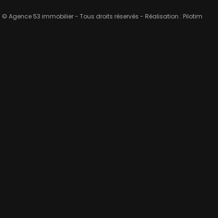
© Agence 53 immobilier - Tous droits réservés - Réalisation :
Pilotim