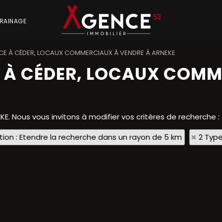
RAINAGE
E À CÉDER, LOCAUX COMMERCIAUX À VENDRE À ARNEKE
 À CÉDER, LOCAUX COMM
KE. Nous vous invitons à modifier vos critères de recherche :
tion : Etendre la recherche dans un rayon de 5 km
2 Type