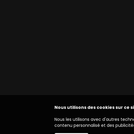
Nous utilisons des cookies sur ce s
Nous les utilisons avec d'autres techn
contenu personnalisé et des publicités