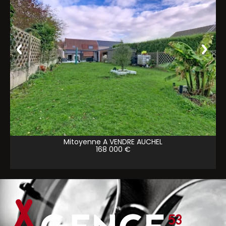
Mitoyenne A VENDRE
AUCHEL
168 000 €