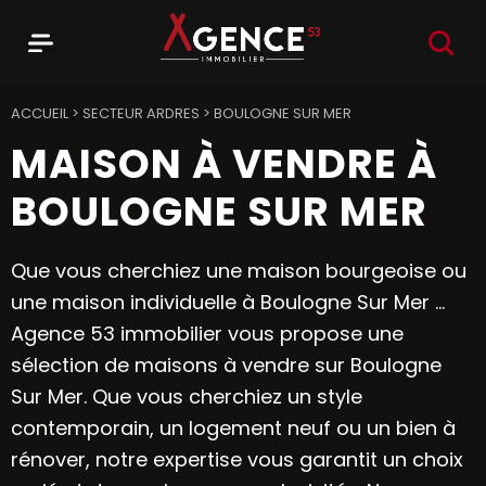
RECHER
Menu
Agence 53
ACCUEIL
>
SECTEUR ARDRES
>
BOULOGNE SUR MER
MAISON À VENDRE À
BOULOGNE SUR MER
Que vous cherchiez une maison bourgeoise ou
une maison individuelle à Boulogne Sur Mer ...
Agence 53 immobilier vous propose une
sélection de maisons à vendre sur Boulogne
Sur Mer. Que vous cherchiez un style
contemporain, un logement neuf ou un bien à
rénover, notre expertise vous garantit un choix