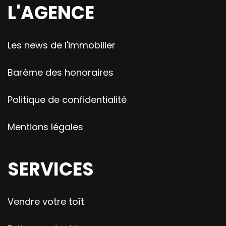
L'AGENCE
Les news de l'immobilier
Barème des honoraires
Politique de confidentialité
Mentions légales
SERVICES
Vendre votre toît