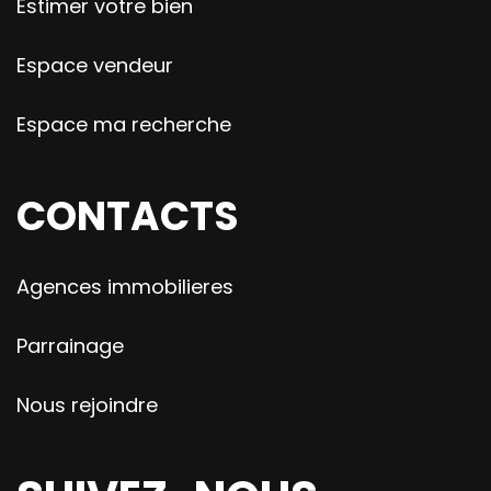
Estimer votre bien
Espace vendeur
Espace ma recherche
CONTACTS
Agences immobilieres
Parrainage
Nous rejoindre