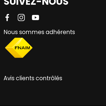
SUIVEZ-NOUS
Nous sommes adhérents
Avis clients contrôlés