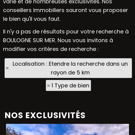
varié et de nombreuses exclusivités. Nos
conseillers immobiliers sauront vous proposer
le bien qu'il vous faut.
Il n'y a pas de résultats pour votre recherche à
BOULOGNE SUR MER. Nous vous invitons à
modifier vos critères de recherche :
Localisation : Etendre la recherche dans un
rayon de 5 km
1 Type de bien
NOS EXCLUSIVITÉS