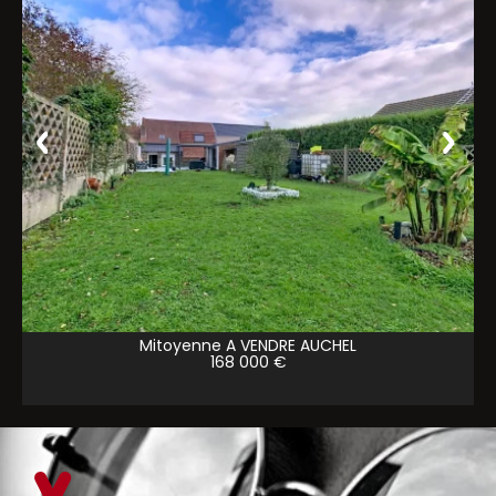
Mitoyenne A VENDRE
AUCHEL
168 000 €