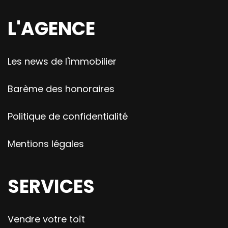
L'AGENCE
Les news de l'immobilier
Barème des honoraires
Politique de confidentialité
Mentions légales
SERVICES
Vendre votre toît