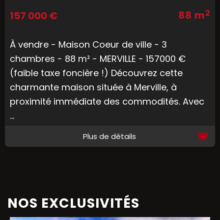
2
88 m
157 000 €
À vendre - Maison Coeur de ville - 3
chambres - 88 m² - MERVILLE - 157000 €
(faible taxe foncière !) Découvrez cette
charmante maison située à Merville, à
proximité immédiate des commodités. Avec
...
Plus de détails
NOS EXCLUSIVITÉS