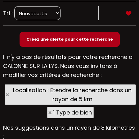
Tri :
Il n'y a pas de résultats pour votre recherche à
CALONNE SUR LA LYS. Nous vous invitons à
modifier vos critères de recherche :
Localisation : Etendre la recherche dans un
rayon de 5 km
1 Type de bien
Nos suggestions dans un rayon de 8 kilomètres
: