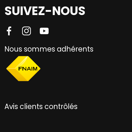
SUIVEZ-NOUS
Nous sommes adhérents
Avis clients contrôlés