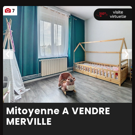
7
Mitoyenne A VENDRE
MERVILLE