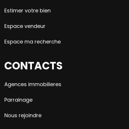
Estimer votre bien
Espace vendeur
Espace ma recherche
CONTACTS
Agences immobilieres
Parrainage
Nous rejoindre