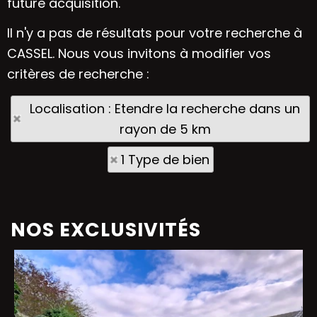
future acquisition.
Il n'y a pas de résultats pour votre recherche à
CASSEL. Nous vous invitons à modifier vos
critères de recherche :
Localisation : Etendre la recherche dans un
rayon de 5 km
1 Type de bien
NOS EXCLUSIVITÉS