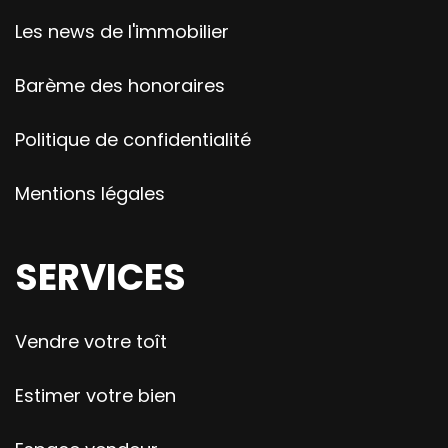
Les news de l'immobilier
Barème des honoraires
Politique de confidentialité
Mentions légales
SERVICES
Vendre votre toît
Estimer votre bien