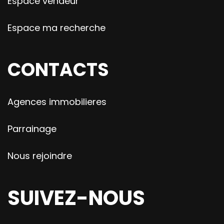
Espace vendeur
Espace ma recherche
CONTACTS
Agences immobilieres
Parrainage
Nous rejoindre
SUIVEZ-NOUS