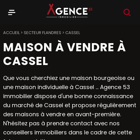
RECHER
Menu
Agence 53
ACCUEIL
>
SECTEUR FLANDRES
>
CASSEL
MAISON À VENDRE À
CASSEL
Que vous cherchiez une maison bourgeoise ou
une maison individuelle à Cassel ... Agence 53
immobilier dispose d'une bonne connaissance
du marché de Cassel et propose régulièrement
des maisons à vendre en avant-première.
N'hésitez pas à prendre contact avec nos
conseillers immobiliers dans le cadre de cette