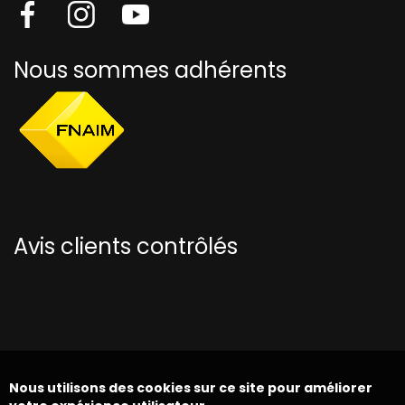
Nous sommes adhérents
Avis clients contrôlés
Nous utilisons des cookies sur ce site pour améliorer