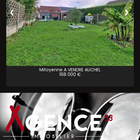
Mitoyenne A VENDRE
AUCHEL
168 000 €