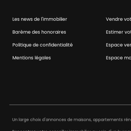
Les news de l'immobilier
Vendre vot
Barème des honoraires
Estimer vo
Politique de confidentialité
Espace ve
Mentions légales
Espace ma
Un large choix d'annonces de maisons, appartements rénov