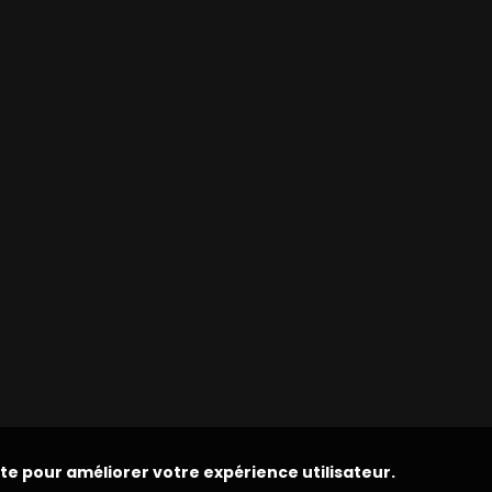
ite pour améliorer votre expérience utilisateur.