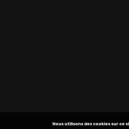
Nous utilisons des cookies sur ce s