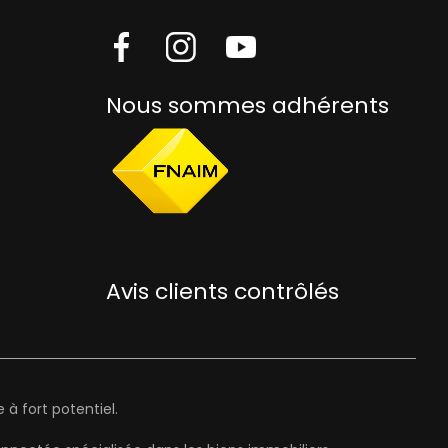
Nous sommes adhérents
Avis clients contrôlés
à fort potentiel.