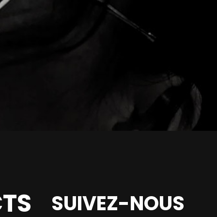
TS
SUIVEZ-NOUS