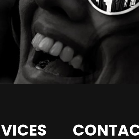
RVICES
CONTAC