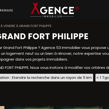
RAINAGE
À VENDRE À GRAND FORT PHILIPPE
RAND FORT PHILIPPE
r Grand Fort Philippe ? Agence 53 immobilier vous propose 
, un logement neuf ou un bien à rénover, notre expertise vo
ompagner dans vos projets immobiliers.
ND FORT PHILIPPE. Nous vous invitons à modifier vos critères d
sation : Etendre la recherche dans un rayon de 5 km
1 Ty