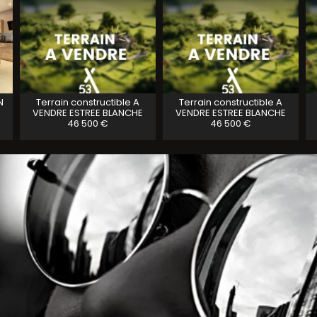
N
Terrain constructible A
Terrain constructible A
VENDRE
ESTREE BLANCHE
VENDRE
ESTREE BLANCHE
46 500 €
46 500 €