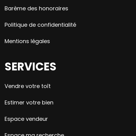
Barème des honoraires
Politique de confidentialité
Mentions légales
SERVICES
Vendre votre toît
Estimer votre bien
Espace vendeur
Espace ma recherche