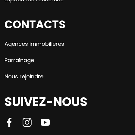
CONTACTS
Agences immobilieres
Parrainage
Nous rejoindre
SUIVEZ-NOUS