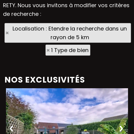
RETY. Nous vous invitons à modifier vos critères
de recherche :
Localisation : Etendre la recherche dans un
rayon de 5 km
1 Type de bien
NOS EXCLUSIVITÉS