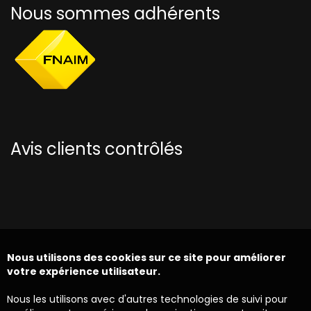
Nous sommes adhérents
Avis clients contrôlés
Nous utilisons des cookies sur ce site pour améliorer
votre expérience utilisateur.
Nous les utilisons avec d'autres technologies de suivi pour