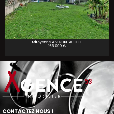
Mitoyenne A VENDRE
AUCHEL
168 000 €
CONTACTEZ NOUS !