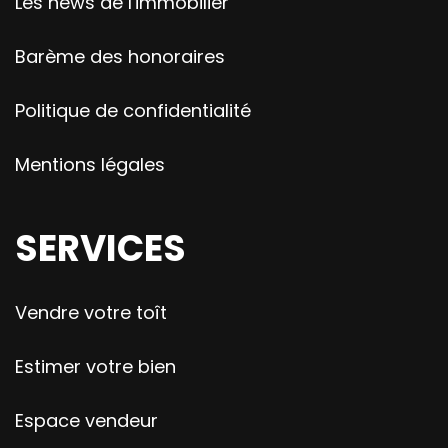
Les news de l'immobilier
Barème des honoraires
Politique de confidentialité
Mentions légales
SERVICES
Vendre votre toît
Estimer votre bien
Espace vendeur