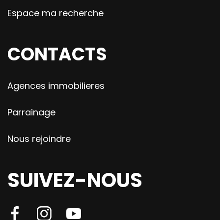
Espace ma recherche
CONTACTS
Agences immobilieres
Parrainage
Nous rejoindre
SUIVEZ-NOUS