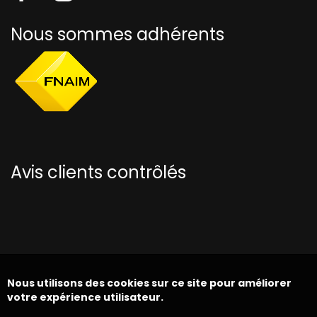
Nous sommes adhérents
Avis clients contrôlés
Nous utilisons des cookies sur ce site pour améliorer
votre expérience utilisateur.