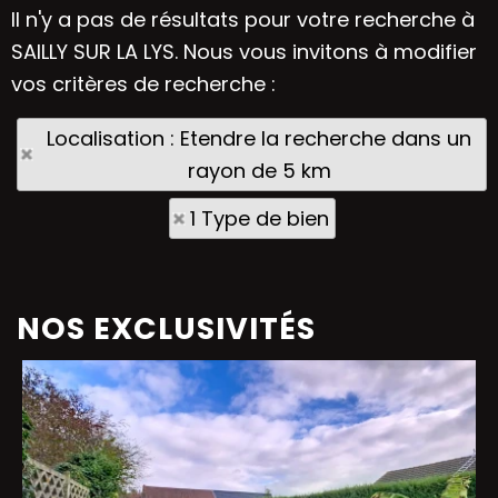
Il n'y a pas de résultats pour votre recherche à
SAILLY SUR LA LYS. Nous vous invitons à modifier
vos critères de recherche :
Localisation : Etendre la recherche dans un
rayon de 5 km
1 Type de bien
NOS EXCLUSIVITÉS