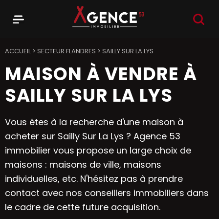
RECHER
Menu
Agence 53
ACCUEIL
>
SECTEUR FLANDRES
>
SAILLY SUR LA LYS
MAISON À VENDRE À
SAILLY SUR LA LYS
Vous êtes à la recherche d'une maison à
acheter sur Sailly Sur La Lys ? Agence 53
immobilier vous propose un large choix de
maisons : maisons de ville, maisons
individuelles, etc. N'hésitez pas à prendre
contact avec nos conseillers immobiliers dans
le cadre de cette future acquisition.