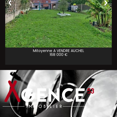
Mitoyenne A VENDRE
AUCHEL
168 000 €