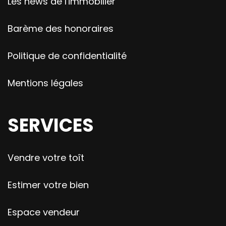
Les news de l'immobilier
Barème des honoraires
Politique de confidentialité
Mentions légales
SERVICES
Vendre votre toît
Estimer votre bien
Espace vendeur