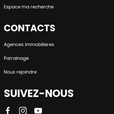
Espace ma recherche
CONTACTS
Agences immobilieres
Parrainage
Nous rejoindre
SUIVEZ-NOUS