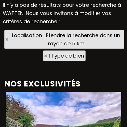
Il n'y a pas de résultats pour votre recherche à
WATTEN. Nous vous invitons à modifier vos
critères de recherche :
Localisation : Etendre la recherche dans un
rayon de 5 km
1 Type de bien
NOS EXCLUSIVITÉS