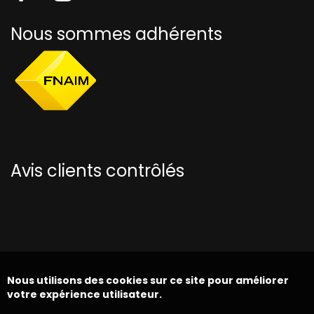
Nous sommes adhérents
Avis clients contrôlés
Nous utilisons des cookies sur ce site pour améliorer
votre expérience utilisateur.