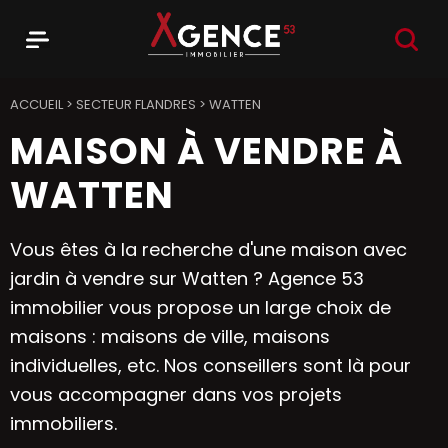
RECHER
Menu
Agence 53
ACCUEIL
>
SECTEUR FLANDRES
>
WATTEN
MAISON À VENDRE À
WATTEN
Vous êtes à la recherche d'une maison avec
jardin à vendre sur Watten ? Agence 53
immobilier vous propose un large choix de
maisons : maisons de ville, maisons
individuelles, etc. Nos conseillers sont là pour
vous accompagner dans vos projets
immobiliers.