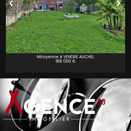
Mitoyenne A VENDRE
AUCHEL
168 000 €