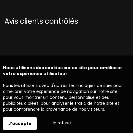
Avis clients contrôlés
Nous utilisons des cookies sur ce site pour améliorer
votre expérience utilisateur.
Nous les utilisons avec d'autres technologies de suivi pour
améliorer votre expérience de navigation sur notre site,
pour vous montrer un contenu personnalisé et des
publicités ciblées, pour analyser le trafic de notre site et
pour comprendre la provenance de nos visiteurs.
Je refuse
J'accepte