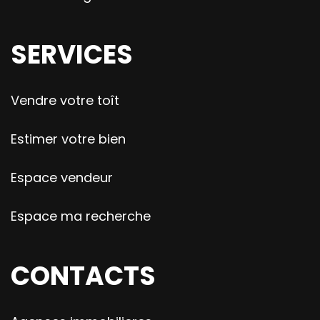
SERVICES
Vendre votre toît
Estimer votre bien
Espace vendeur
Espace ma recherche
CONTACTS