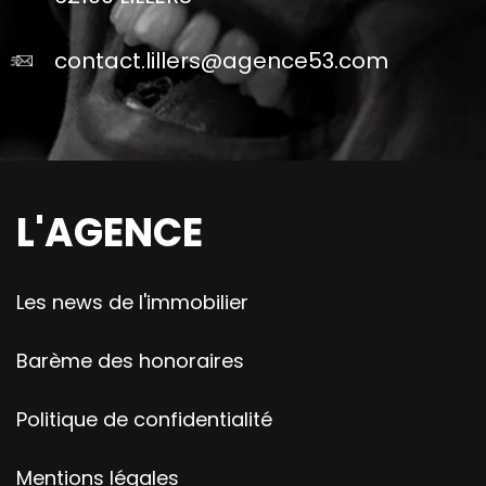
contact.lillers@agence53.com
L'AGENCE
Les news de l'immobilier
Barème des honoraires
Politique de confidentialité
Mentions légales