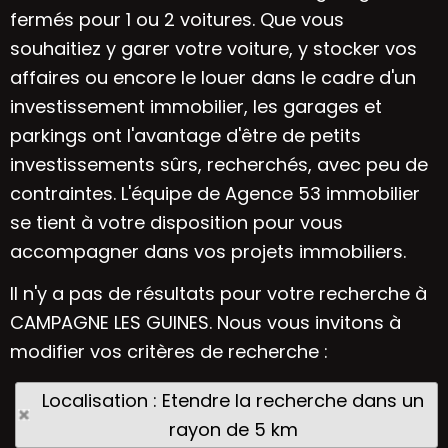
fermés pour 1 ou 2 voitures. Que vous
souhaitiez y garer votre voiture, y stocker vos
affaires ou encore le louer dans le cadre d'un
investissement immobilier, les garages et
parkings ont l'avantage d'être de petits
investissements sûrs, recherchés, avec peu de
contraintes. L'équipe de Agence 53 immobilier
se tient à votre disposition pour vous
accompagner dans vos projets immobiliers.
Il n'y a pas de résultats pour votre recherche à
CAMPAGNE LES GUINES. Nous vous invitons à
modifier vos critères de recherche :
Localisation : Etendre la recherche dans un
rayon de 5 km