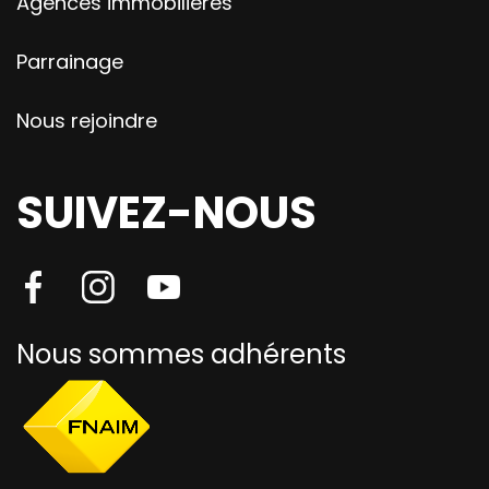
Agences immobilieres
Parrainage
Nous rejoindre
SUIVEZ-NOUS
Nous sommes adhérents