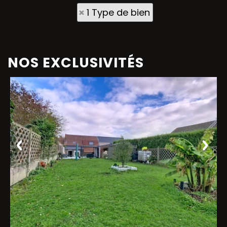
1 Type de bien
NOS EXCLUSIVITÉS