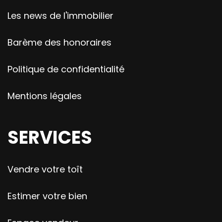
Les news de l'immobilier
Barème des honoraires
Politique de confidentialité
Mentions légales
SERVICES
Vendre votre toît
Estimer votre bien