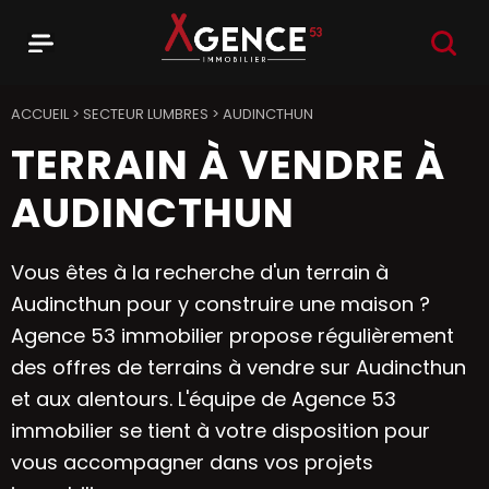
RECHER
Menu
Agence 53
ACCUEIL
>
SECTEUR LUMBRES
>
AUDINCTHUN
TERRAIN À VENDRE À
AUDINCTHUN
Vous êtes à la recherche d'un terrain à
Audincthun pour y construire une maison ?
Agence 53 immobilier propose régulièrement
des offres de terrains à vendre sur Audincthun
et aux alentours. L'équipe de Agence 53
immobilier se tient à votre disposition pour
vous accompagner dans vos projets