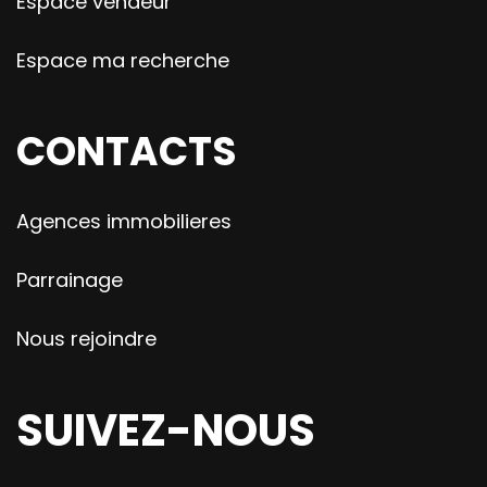
Espace vendeur
Espace ma recherche
CONTACTS
Agences immobilieres
Parrainage
Nous rejoindre
SUIVEZ-NOUS