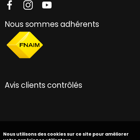
Nous sommes adhérents
Avis clients contrôlés
Nous utilisons des cookies sur ce site pour améliorer