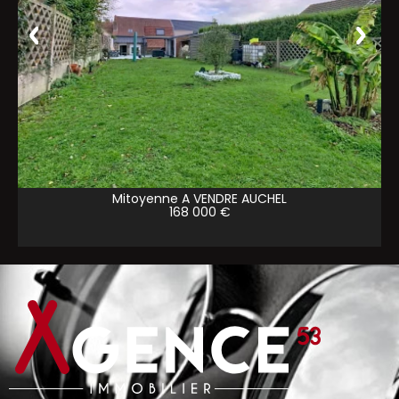
Mitoyenne A VENDRE
AUCHEL
168 000 €