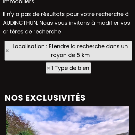
immobiliers.
Il n'y a pas de résultats pour votre recherche à
AUDINCTHUN. Nous vous invitons à modifier vos
critères de recherche :
Localisation : Etendre la recherche dans un
rayon de 5 km
1 Type de bien
NOS EXCLUSIVITÉS