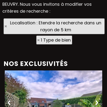
BEUVRY. Nous vous invitons à modifier vos
critères de recherche :
Localisation : Etendre la recherche dans un
rayon de 5 km
1 Type de bien
NOS EXCLUSIVITÉS