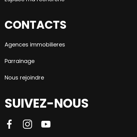
CONTACTS
Agences immobilieres
Parrainage
Nous rejoindre
SUIVEZ-NOUS