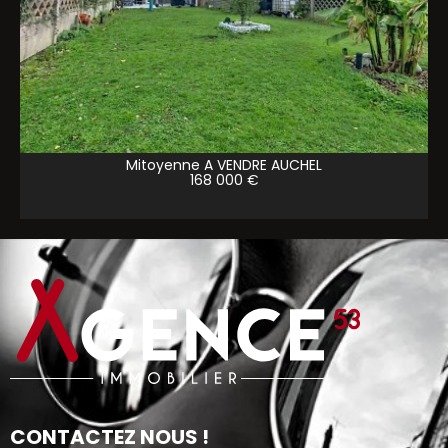
Mitoyenne A VENDRE
AUCHEL
168 000 €
CONTACTEZ NOUS !