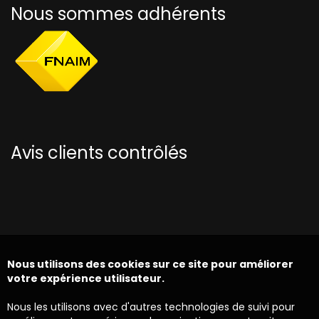
Nous sommes adhérents
Avis clients contrôlés
Nous utilisons des cookies sur ce site pour améliorer
votre expérience utilisateur.
Nous les utilisons avec d'autres technologies de suivi pour