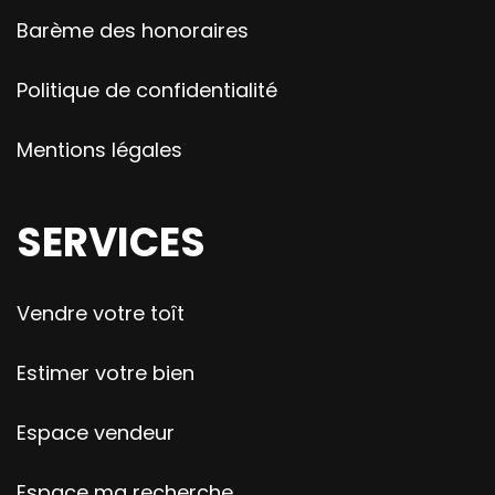
Barème des honoraires
Politique de confidentialité
Mentions légales
SERVICES
Vendre votre toît
Estimer votre bien
Espace vendeur
Espace ma recherche