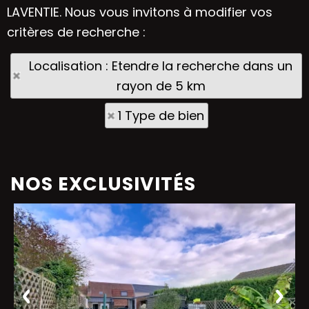
LAVENTIE. Nous vous invitons à modifier vos
critères de recherche :
Localisation : Etendre la recherche dans un
rayon de 5 km
1 Type de bien
NOS EXCLUSIVITÉS