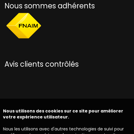
Nous sommes adhérents
Avis clients contrôlés
Nous utilisons des cookies sur ce site pour améliorer
votre expérience utilisateur.
Nous les utilisons avec d'autres technologies de suivi pour