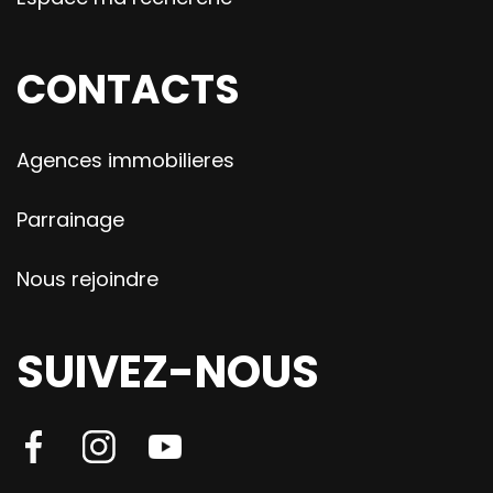
CONTACTS
Agences immobilieres
Parrainage
Nous rejoindre
SUIVEZ-NOUS