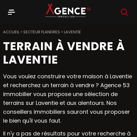
RECHER
Menu
Agence 53
ACCUEIL
>
SECTEUR FLANDRES
>
LAVENTIE
TERRAIN À VENDRE À
LAVENTIE
Vous voulez construire votre maison à Laventie
et recherchez un terrain à vendre ? Agence 53
immobilier vous propose une sélection de
terrains sur Laventie et aux alentours. Nos
conseillers immobiliers sauront vous proposer
le bien qu'il vous faut.
Il n'y a pas de résultats pour votre recherche à