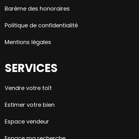
Barème des honoraires
Politique de confidentialité
Mentions légales
SERVICES
Vendre votre toît
Estimer votre bien
Espace vendeur
Espace ma recherche