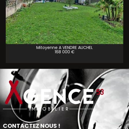
Mitoyenne A VENDRE
AUCHEL
168 000 €
CONTACTEZ NOUS !