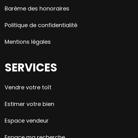
Barème des honoraires
Politique de confidentialité
Mentions légales
SERVICES
Vendre votre toît
Estimer votre bien
Espace vendeur
Espace ma recherche