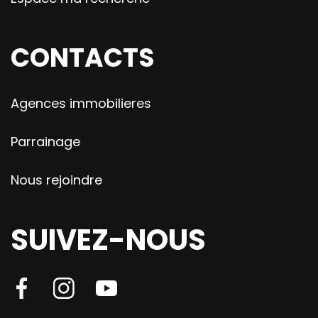
CONTACTS
Agences immobilieres
Parrainage
Nous rejoindre
SUIVEZ-NOUS