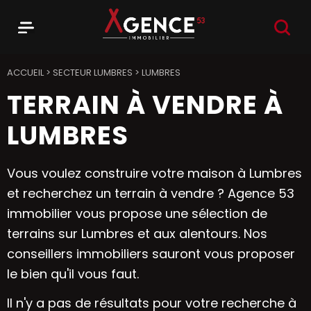
RECHER
Menu
Agence 53
ACCUEIL
>
SECTEUR LUMBRES
>
LUMBRES
TERRAIN À VENDRE À
LUMBRES
Vous voulez construire votre maison à Lumbres
et recherchez un terrain à vendre ? Agence 53
immobilier vous propose une sélection de
terrains sur Lumbres et aux alentours. Nos
conseillers immobiliers sauront vous proposer
le bien qu'il vous faut.
Il n'y a pas de résultats pour votre recherche à