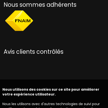
Nous sommes adhérents
Avis clients contrôlés
Nous utilisons des cookies sur ce site pour améliorer
votre expérience utilisateur.
Nous les utilisons avec d'autres technologies de suivi pour