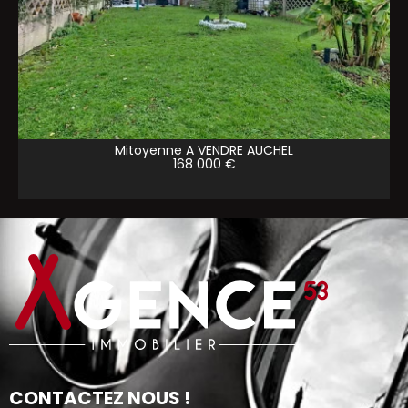
Mitoyenne A VENDRE
AUCHEL
168 000 €
CONTACTEZ NOUS !