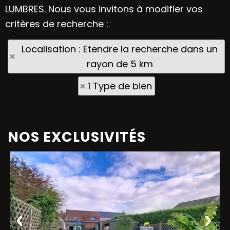
LUMBRES. Nous vous invitons à modifier vos
critères de recherche :
Localisation : Etendre la recherche dans un
rayon de 5 km
1 Type de bien
NOS EXCLUSIVITÉS