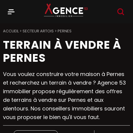
RECHER
Menu
Agence 53
ACCUEIL
>
SECTEUR ARTOIS
>
PERNES
TERRAIN À VENDRE À
PERNES
Vous voulez construire votre maison à Pernes
et recherchez un terrain à vendre ? Agence 53
immobilier propose régulièrement des offres
de terrains à vendre sur Pernes et aux
alentours. Nos conseillers immobiliers sauront
vous proposer le bien qu'il vous faut.