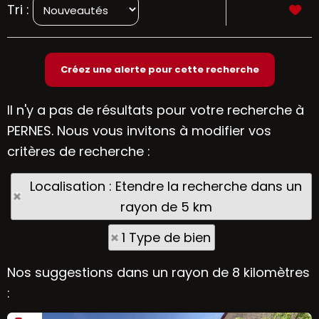
Tri :
Il n'y a pas de résultats pour votre recherche à
PERNES. Nous vous invitons à modifier vos
critères de recherche :
Localisation : Etendre la recherche dans un
rayon de 5 km
1 Type de bien
Nos suggestions dans un rayon de 8 kilomètres
: