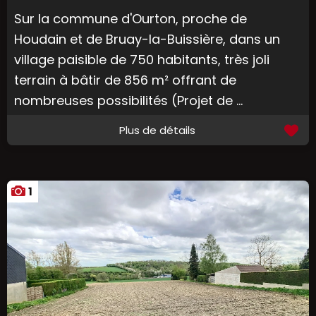
Sur la commune d'Ourton, proche de
Houdain et de Bruay-la-Buissière, dans un
village paisible de 750 habitants, très joli
terrain à bâtir de 856 m² offrant de
nombreuses possibilités (Projet de ...
Plus de détails
1