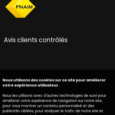
Avis clients contrôlés
Nous utilisons des cookies sur ce site pour améliorer
votre expérience utilisateur.
Nous les utilisons avec d'autres technologies de suivi pour
améliorer votre expérience de navigation sur notre site,
pour vous montrer un contenu personnalisé et des
publicités ciblées, pour analyser le trafic de notre site et