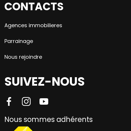
CONTACTS
Agences immobilieres
Parrainage
Nous rejoindre
SUIVEZ-NOUS
Nous sommes adhérents