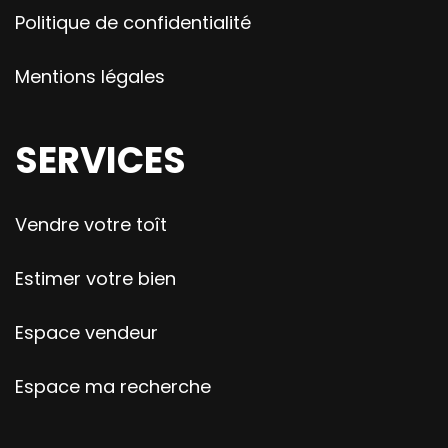
Politique de confidentialité
Mentions légales
SERVICES
Vendre votre toît
Estimer votre bien
Espace vendeur
Espace ma recherche