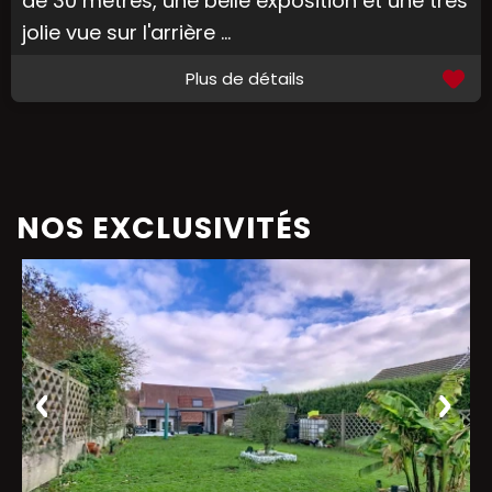
de 30 mètres, une belle exposition et une très
jolie vue sur l'arrière ...
Plus de détails
NOS EXCLUSIVITÉS