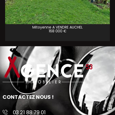
Mitoyenne A VENDRE
AUCHEL
168 000 €
CONTACTEZ NOUS !
03 21 88 79 01