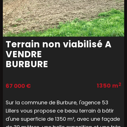
Terrain non viabilisé A
VENDRE
BURBURE
2
1350 m
67 000 €
Sur la commune de Burbure, l'agence 53
Lillers vous propose ce beau terrain à bâtir
d'une superficie de 1350 m², avec une façade