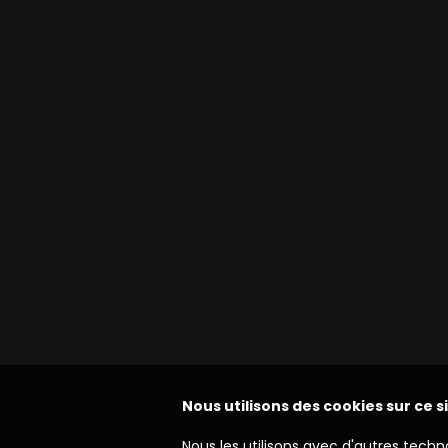
Nous utilisons des cookies sur ce s
Nous les utilisons avec d'autres techn