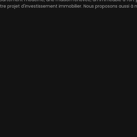
re projet d'investissement immobilier. Nous proposons aussi à 