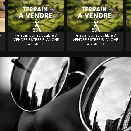
N
Terrain constructible A
Terrain constructible A
VENDRE
ESTREE BLANCHE
VENDRE
ESTREE BLANCHE
46 500 €
46 500 €