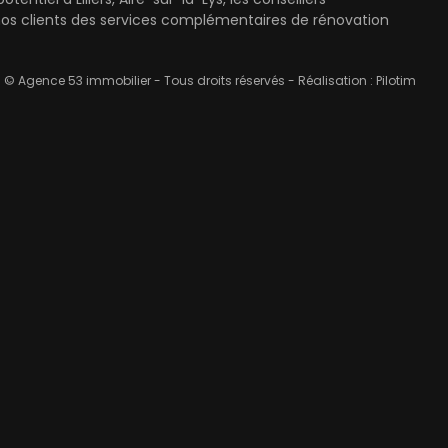
nos clients des services complémentaires de rénovation
© Agence 53 immobilier - Tous droits réservés - Réalisation :
Pilotim