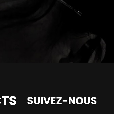
TS
SUIVEZ-NOUS