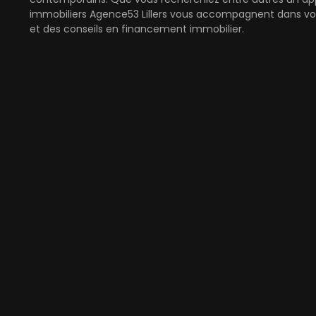
immobiliers Agence53 Lillers vous accompagnent dans vot
et des conseils en financement immobilier.