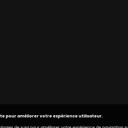
ite pour améliorer votre expérience utilisateur.
ologies de suivi pour améliorer votre expérience de navigation s