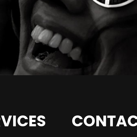
RVICES
CONTAC