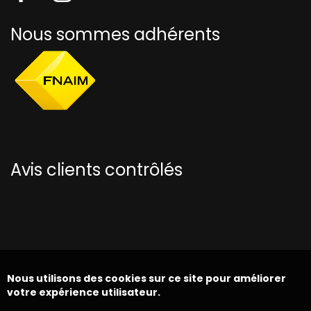
Nous sommes adhérents
Avis clients contrôlés
Nous utilisons des cookies sur ce site pour améliorer
votre expérience utilisateur.