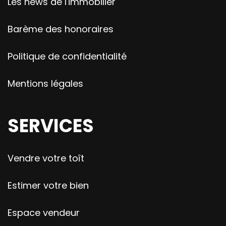
Les news de l'immobilier
Barème des honoraires
Politique de confidentialité
Mentions légales
SERVICES
Vendre votre toît
Estimer votre bien
Espace vendeur