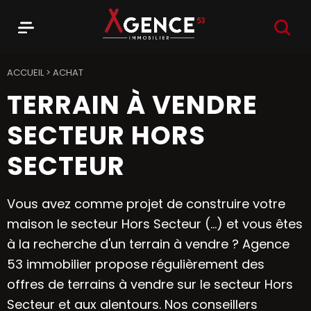
RECHER
Menu
Agence 53
ACCUEIL
>
ACHAT
TERRAIN À VENDRE
SECTEUR HORS
SECTEUR
Vous avez comme projet de construire votre
maison le secteur Hors Secteur (...) et vous êtes
à la recherche d'un terrain à vendre ? Agence
53 immobilier propose régulièrement des
offres de terrains à vendre sur le secteur Hors
Secteur et aux alentours. Nos conseillers