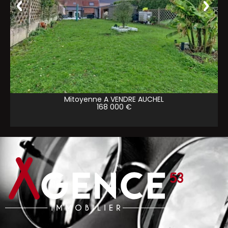
Mitoyenne A VENDRE
AUCHEL
168 000 €