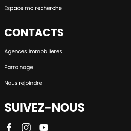
Espace ma recherche
CONTACTS
Agences immobilieres
Parrainage
Nous rejoindre
SUIVEZ-NOUS