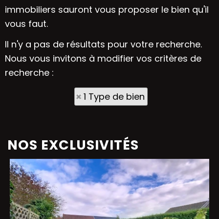
immobiliers sauront vous proposer le bien qu'il
vous faut.
Il n'y a pas de résultats pour votre recherche.
Nous vous invitons à modifier vos critères de
recherche :
1 Type de bien
NOS EXCLUSIVITÉS