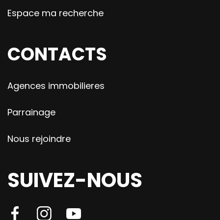
Espace ma recherche
CONTACTS
Agences immobilieres
Parrainage
Nous rejoindre
SUIVEZ-NOUS