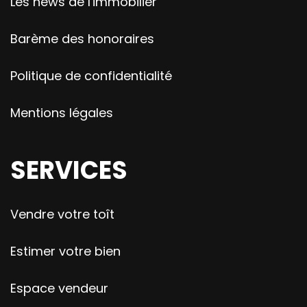
Les news de l'immobilier
Barème des honoraires
Politique de confidentialité
Mentions légales
SERVICES
Vendre votre toît
Estimer votre bien
Espace vendeur