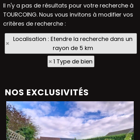
Il n'y a pas de résultats pour votre recherche à
TOURCOING. Nous vous invitons à modifier vos
critères de recherche :
Localisation : Etendre la recherche dans un
rayon de 5 km
1 Type de bien
NOS EXCLUSIVITÉS