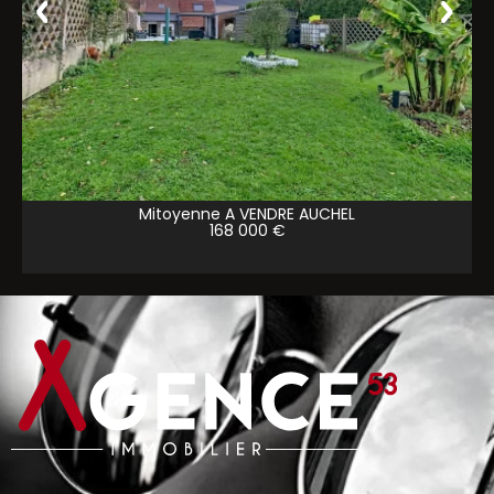
Mitoyenne A VENDRE
AUCHEL
168 000 €