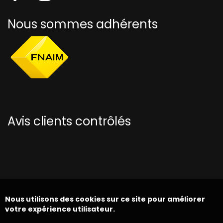
Nous sommes adhérents
Avis clients contrôlés
Nous utilisons des cookies sur ce site pour améliorer
votre expérience utilisateur.