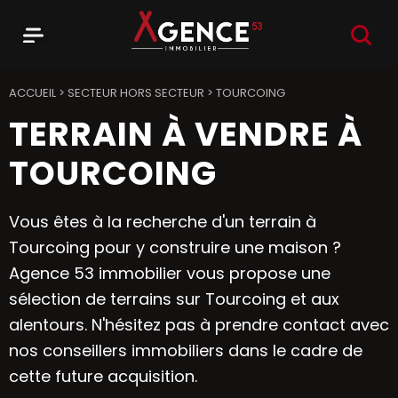
RECHER
Menu
Agence 53
ACCUEIL
>
SECTEUR HORS SECTEUR
>
TOURCOING
TERRAIN À VENDRE À
TOURCOING
Vous êtes à la recherche d'un terrain à
Tourcoing pour y construire une maison ?
Agence 53 immobilier vous propose une
sélection de terrains sur Tourcoing et aux
alentours. N'hésitez pas à prendre contact avec
nos conseillers immobiliers dans le cadre de
cette future acquisition.