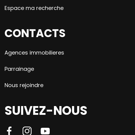
Espace ma recherche
CONTACTS
Agences immobilieres
Parrainage
Nous rejoindre
SUIVEZ-NOUS