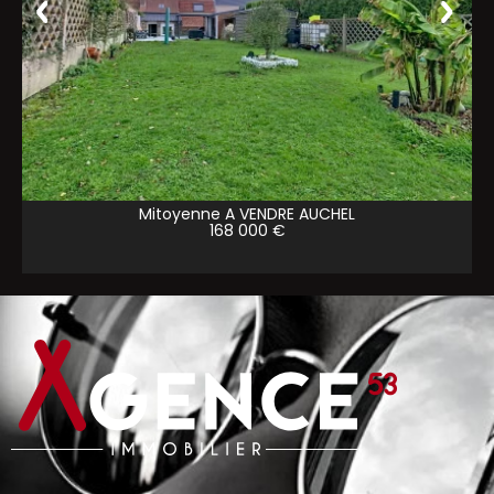
Mitoyenne A VENDRE
AUCHEL
168 000 €