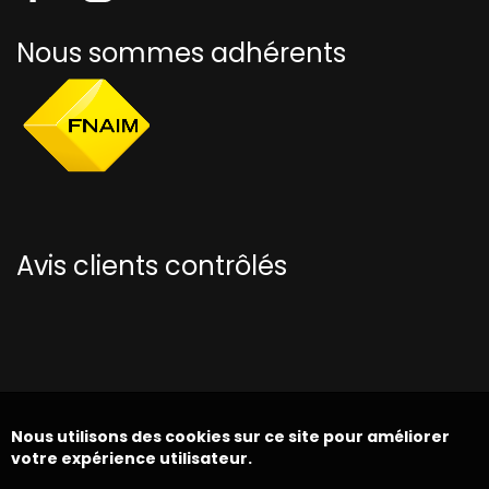
Nous sommes adhérents
Avis clients contrôlés
Nous utilisons des cookies sur ce site pour améliorer
votre expérience utilisateur.