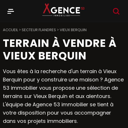
RECHER
Menu
Agence 53
ACCUEIL
>
SECTEUR FLANDRES
>
VIEUX BERQUIN
TERRAIN À VENDRE À
VIEUX BERQUIN
Vous êtes à la recherche d'un terrain à Vieux
Berquin pour y construire une maison ? Agence
53 immobilier vous propose une sélection de
terrains sur Vieux Berquin et aux alentours.
L'équipe de Agence 53 immobilier se tient à
votre disposition pour vous accompagner
dans vos projets immobiliers.