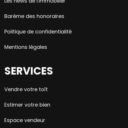
Les news de l'immobilier
Barème des honoraires
Politique de confidentialité
Mentions légales
SERVICES
Vendre votre toît
Estimer votre bien
Espace vendeur