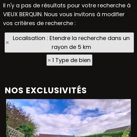
Il n'y a pas de résultats pour votre recherche à
VIEUX BERQUIN. Nous vous invitons à modifier
vos critères de recherche :
Localisation : Etendre la recherche dans un
rayon de 5 km
1 Type de bien
NOS EXCLUSIVITÉS