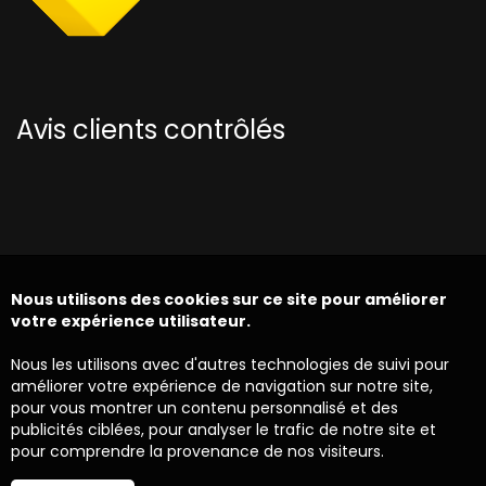
Avis clients contrôlés
Nous utilisons des cookies sur ce site pour améliorer
votre expérience utilisateur.
Nous les utilisons avec d'autres technologies de suivi pour
améliorer votre expérience de navigation sur notre site,
pour vous montrer un contenu personnalisé et des
publicités ciblées, pour analyser le trafic de notre site et
pour comprendre la provenance de nos visiteurs.