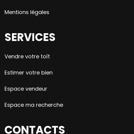
Mentions légales
SERVICES
Vendre votre toît
Estimer votre bien
Espace vendeur
Espace ma recherche
CONTACTS