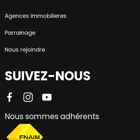
Agences immobilieres
Parrainage
Nous rejoindre
SUIVEZ-NOUS
Nous sommes adhérents