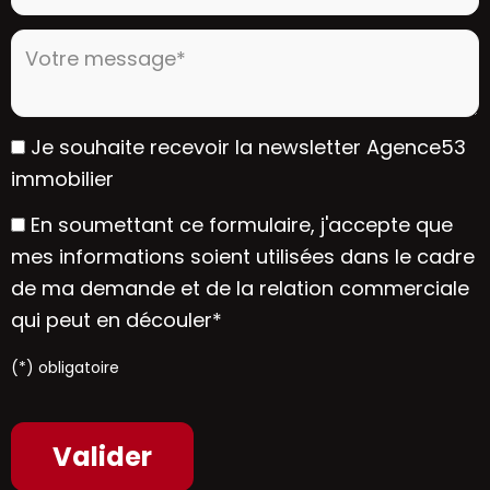
Votre message* :
Je souhaite recevoir la newsletter Agence53
immobilier
En soumettant ce formulaire, j'accepte que
mes informations soient utilisées dans le cadre
de ma demande et de la relation commerciale
qui peut en découler*
(*) obligatoire