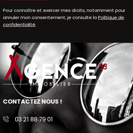
Pour connaître et exercer mes droits, notamment pour
annuler mon consentement, je consulte la
Politique de
confidentialité
.
CONTACTEZ NOUS !
03 21 88 79 01