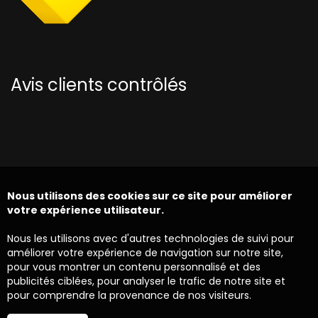
Avis clients contrôlés
Nous utilisons des cookies sur ce site pour améliorer
votre expérience utilisateur.
Nous les utilisons avec d'autres technologies de suivi pour
améliorer votre expérience de navigation sur notre site,
pour vous montrer un contenu personnalisé et des
publicités ciblées, pour analyser le trafic de notre site et
pour comprendre la provenance de nos visiteurs.