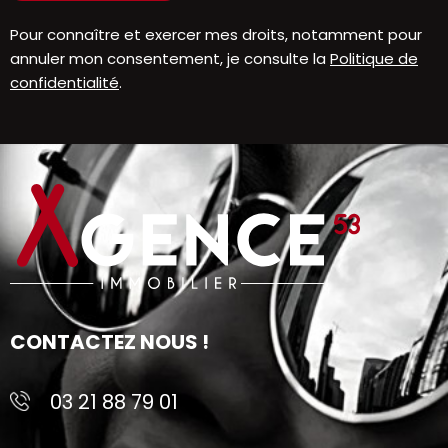
Pour connaître et exercer mes droits, notamment pour
annuler mon consentement, je consulte la
Politique de
confidentialité
.
CONTACTEZ NOUS !
03 21 88 79 01