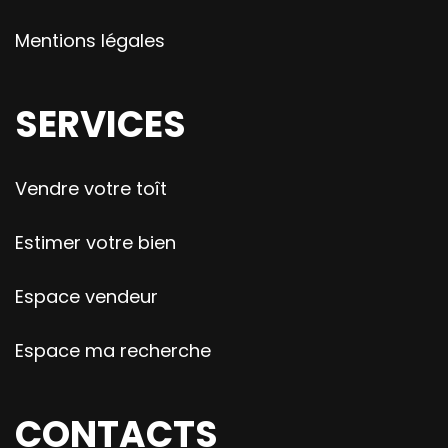
Mentions légales
SERVICES
Vendre votre toît
Estimer votre bien
Espace vendeur
Espace ma recherche
CONTACTS