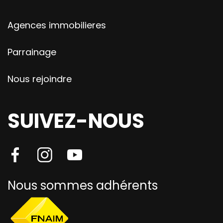
Agences immobilieres
Parrainage
Nous rejoindre
SUIVEZ-NOUS
Nous sommes adhérents