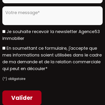
Votre message* :
Je souhaite recevoir la newsletter Agence53
immobilier
En soumettant ce formulaire, j'accepte que
mes informations soient utilisées dans le cadre
de ma demande et de la relation commerciale
qui peut en découler*
(*) obligatoire