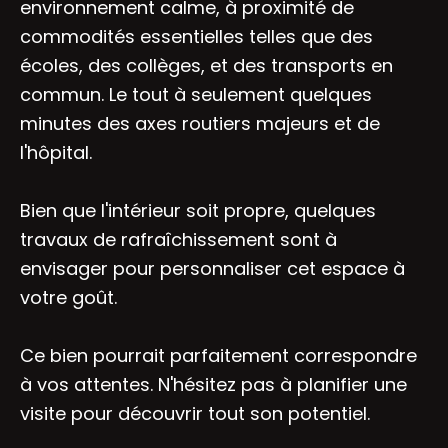
environnement calme, à proximité de
commodités essentielles telles que des
écoles, des collèges, et des transports en
commun. Le tout à seulement quelques
minutes des axes routiers majeurs et de
l'hôpital.
Bien que l'intérieur soit propre, quelques
travaux de rafraîchissement sont à
envisager pour personnaliser cet espace à
votre goût.
Ce bien pourrait parfaitement correspondre
à vos attentes. N'hésitez pas à planifier une
visite pour découvrir tout son potentiel.