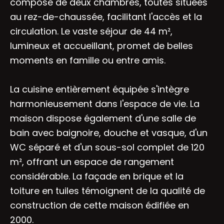
compose de deux chambres, toutes situées
au rez-de-chaussée, facilitant l'accès et la
circulation. Le vaste séjour de 44 m²,
lumineux et accueillant, promet de belles
moments en famille ou entre amis.
La cuisine entièrement équipée s'intègre
harmonieusement dans l'espace de vie. La
maison dispose également d'une salle de
bain avec baignoire, douche et vasque, d'un
WC séparé et d'un sous-sol complet de 120
m², offrant un espace de rangement
considérable. La façade en brique et la
toiture en tuiles témoignent de la qualité de
construction de cette maison édifiée en
2000.