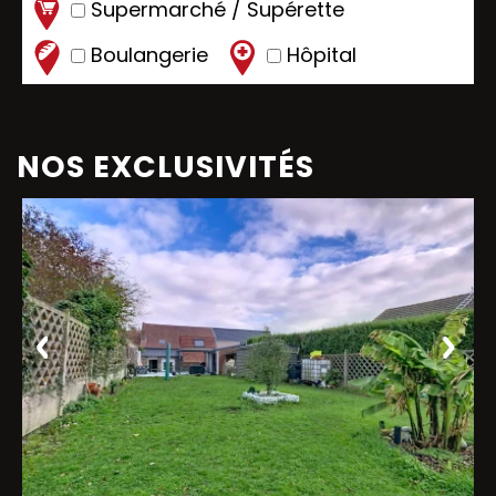
Supermarché / Supérette
Boulangerie
Hôpital
NOS EXCLUSIVITÉS