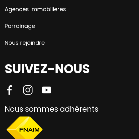
Agences immobilieres
Parrainage
Nous rejoindre
SUIVEZ-NOUS
Nous sommes adhérents