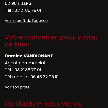
62190 LILLERS
Tél :
03.21.88.79.01
Voir le profil de l'agence
Votre conseiller pour visiter
ce bien
Damien VANDIONANT
Agent commercial
Tél :
03.21.88.79.01
Tél mobile :
06.48.22.06.10
Voir son profil
Contactez-nous via ce