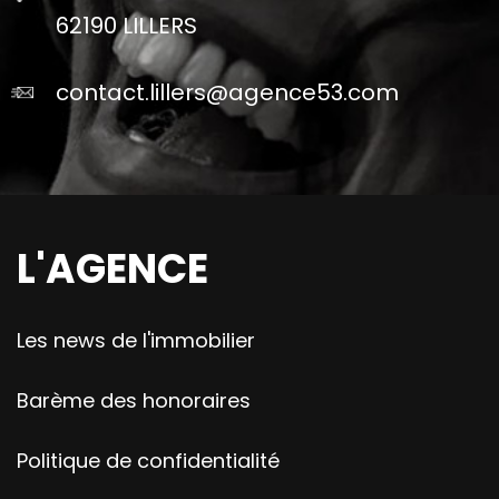
62190 LILLERS
contact.lillers@agence53.com
L'AGENCE
Les news de l'immobilier
Barème des honoraires
Politique de confidentialité