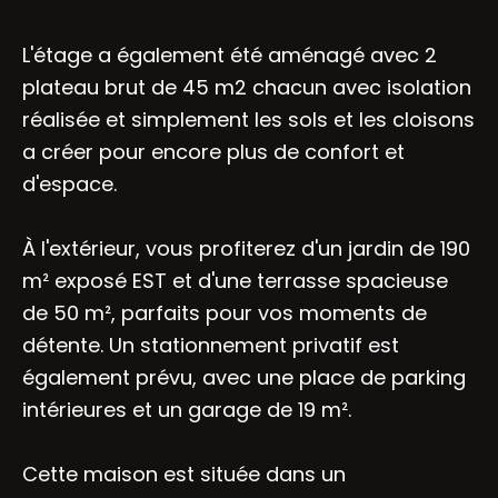
L'étage a également été aménagé avec 2
plateau brut de 45 m2 chacun avec isolation
réalisée et simplement les sols et les cloisons
a créer pour encore plus de confort et
d'espace.
À l'extérieur, vous profiterez d'un jardin de 190
m² exposé EST et d'une terrasse spacieuse
de 50 m², parfaits pour vos moments de
détente. Un stationnement privatif est
également prévu, avec une place de parking
intérieures et un garage de 19 m².
Cette maison est située dans un