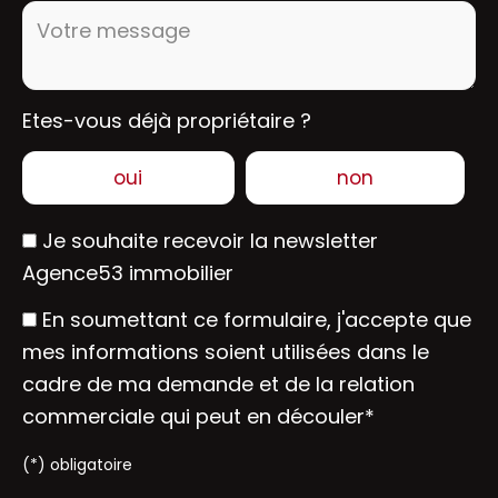
Votre message :
Etes-vous déjà propriétaire ?
oui
non
Je souhaite recevoir la newsletter
Agence53 immobilier
En soumettant ce formulaire, j'accepte que
mes informations soient utilisées dans le
cadre de ma demande et de la relation
commerciale qui peut en découler*
(*) obligatoire