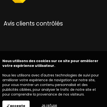
Avis clients contrôlés
Nous utilisons des cookies sur ce site pour améliorer
votre expérience utilisateur.
Nous les utilisons avec d'autres technologies de suivi pour
améliorer votre expérience de navigation sur notre site,
pour vous montrer un contenu personnalisé et des
publicités ciblées, pour analyser le trafic de notre site et
pour comprendre la provenance de nos visiteurs.
Je refuse
J'accepte