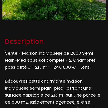
Description
Vente - Maison Individuelle de 2000 Semi
Plain-Pied sous sol complet - 2 Chambres
possibilité 6 - 213 m² - 246 000 € - Lens
Découvrez cette charmante maison
individuelle semi plain-pied , offrant une
surface habitable de 213 m² sur une parcelle
de 500 m2. Idéalement agencée, elle se