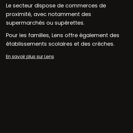
Le secteur dispose de commerces de
proximité, avec notamment des
supermarchés ou supérettes.
Pour les familles, Lens offre également des
établissements scolaires et des crèches.
En savoir plus sur Lens