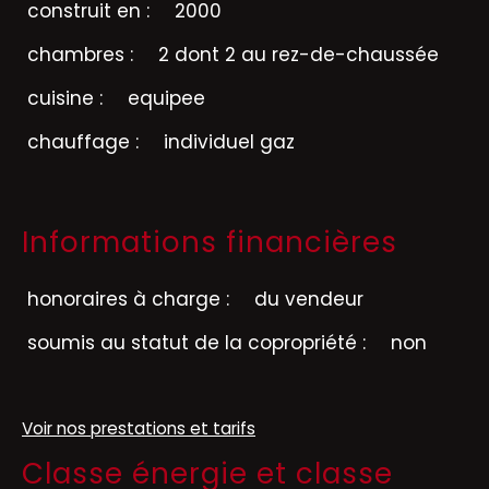
construit en :
2000
chambres :
2 dont 2 au rez-de-chaussée
cuisine :
equipee
chauffage :
individuel gaz
Informations financières
honoraires à charge :
du vendeur
soumis au statut de la copropriété :
non
Voir nos prestations et tarifs
Classe énergie et classe