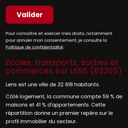
Pour connaître et exercer mes droits, notamment
pour annuler mon consentement, je consulte la
Politique de confidentialité
.
Ecoles, transports, sorties et
commerces sur LENS (62300)
Lens est une ville de 32 618 habitants.
Côté logement, la commune compte 59 % de
maisons et 41 % d'appartements. Cette
répartition donne un premier repère sur le
profil immobilier du secteur.