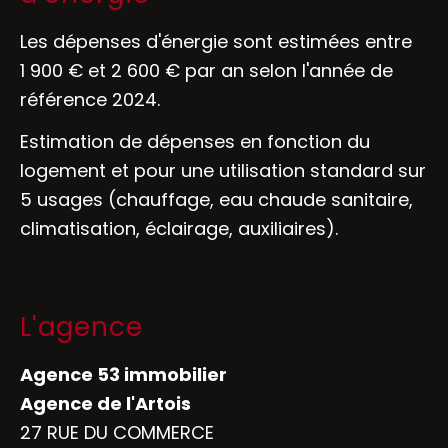
Les dépenses d'énergie sont estimées entre
1 900 € et 2 600 € par an selon l'année de
référence 2024.
Estimation de dépenses en fonction du
logement et pour une utilisation standard sur
5 usages (chauffage, eau chaude sanitaire,
climatisation, éclairage, auxiliaires).
L'agence
Agence 53 immobilier
Agence de l'Artois
27 RUE DU COMMERCE