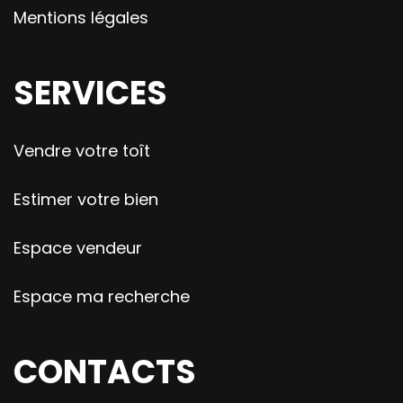
Mentions légales
SERVICES
Vendre votre toît
Estimer votre bien
Espace vendeur
Espace ma recherche
CONTACTS