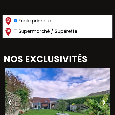
Ecole primaire
Supermarché / Supérette
NOS EXCLUSIVITÉS