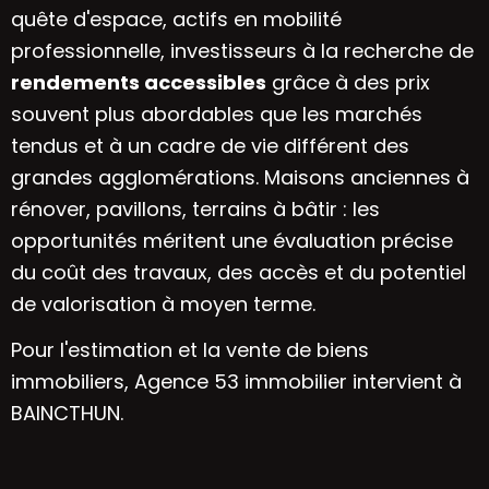
quête d'espace, actifs en mobilité
professionnelle, investisseurs à la recherche de
rendements accessibles
grâce à des prix
souvent plus abordables que les marchés
tendus et à un cadre de vie différent des
grandes agglomérations. Maisons anciennes à
rénover, pavillons, terrains à bâtir : les
opportunités méritent une évaluation précise
du coût des travaux, des accès et du potentiel
de valorisation à moyen terme.
Pour l'estimation et la vente de biens
immobiliers, Agence 53 immobilier intervient à
BAINCTHUN.