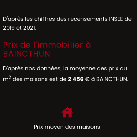
D'après les chiffres des recensements INSEE de
2019 et 2021.
Prix de l'immobilier à
BAINCTHUN
D'après nos données, la moyenne des prix au
2
m
des maisons est de
2 456
€ à BAINCTHUN.
Prix moyen des maisons