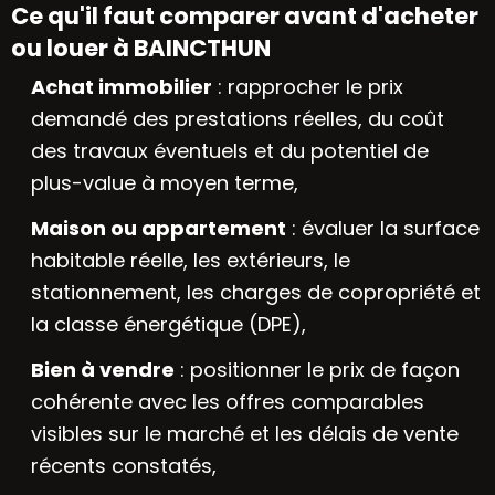
Ce qu'il faut comparer avant d'acheter
ou louer à BAINCTHUN
Achat immobilier
: rapprocher le prix
demandé des prestations réelles, du coût
des travaux éventuels et du potentiel de
plus-value à moyen terme,
Maison ou appartement
: évaluer la surface
habitable réelle, les extérieurs, le
stationnement, les charges de copropriété et
la classe énergétique (DPE),
Bien à vendre
: positionner le prix de façon
cohérente avec les offres comparables
visibles sur le marché et les délais de vente
récents constatés,