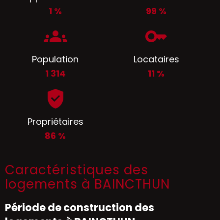
1 %
99 %
Population
Locataires
1 314
11 %
Propriétaires
86 %
Caractéristiques des
logements à BAINCTHUN
Période de construction des