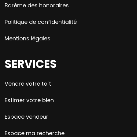
Barème des honoraires
Politique de confidentialité
Mentions légales
SERVICES
Vendre votre toît
Estimer votre bien
Espace vendeur
Espace ma recherche