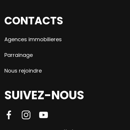
CONTACTS
Agences immobilieres
Parrainage
Nous rejoindre
SUIVEZ-NOUS