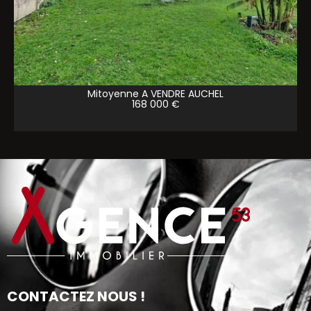
Mitoyenne A VENDRE
AUCHEL
168 000 €
CONTACTEZ NOUS !