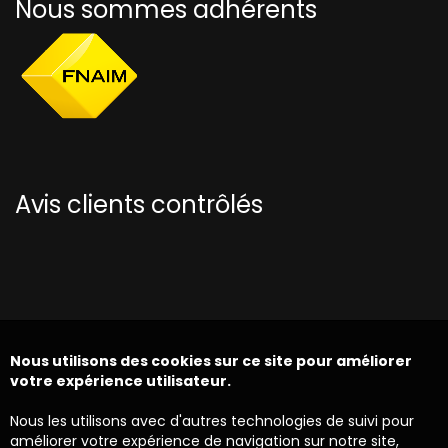
Nous sommes adhérents
Avis clients contrôlés
Nous utilisons des cookies sur ce site pour améliorer
votre expérience utilisateur.
Nous les utilisons avec d'autres technologies de suivi pour
améliorer votre expérience de navigation sur notre site,