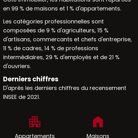
en 99 % de maisons et 1 % d'appartements.
Les catégories professionnelles sont
composées de 9 % d'agriculteurs, 15 %
d'artisans, commercants et chefs d'entreprise,
11 % de cadres, 14 % de professions
intermédiaires, 29 % d'employés et de 21 %
d'ouvriers.
Derniers chiffres
D'après les derniers chiffres du recensement
INSEE de 2021.
Appartements
Maisons