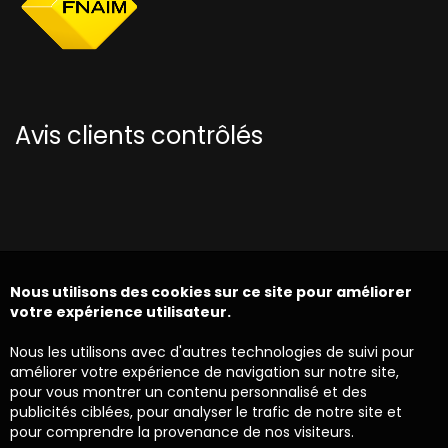
Avis clients contrôlés
Nous utilisons des cookies sur ce site pour améliorer
votre expérience utilisateur.
Nous les utilisons avec d'autres technologies de suivi pour
améliorer votre expérience de navigation sur notre site,
pour vous montrer un contenu personnalisé et des
publicités ciblées, pour analyser le trafic de notre site et
pour comprendre la provenance de nos visiteurs.