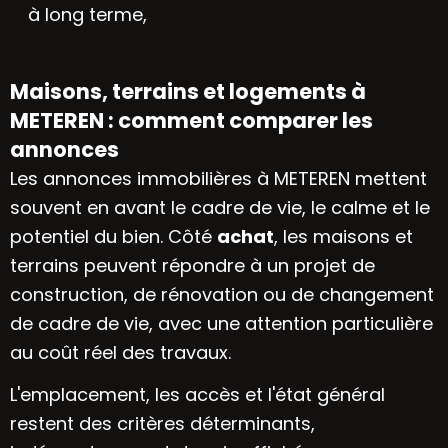
à long terme,
Maisons, terrains et logements à
METEREN : comment comparer les
annonces
Les annonces immobilières à METEREN mettent
souvent en avant le cadre de vie, le calme et le
potentiel du bien. Côté
achat
, les maisons et
terrains peuvent répondre à un projet de
construction, de rénovation ou de changement
de cadre de vie, avec une attention particulière
au coût réel des travaux.
L'emplacement, les accès et l'état général
restent des critères déterminants,