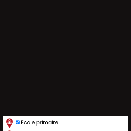
Ecole primaire