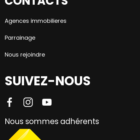
CONTACTS
Agences immobilieres
Parrainage
Nous rejoindre
SUIVEZ-NOUS
Nous sommes adhérents