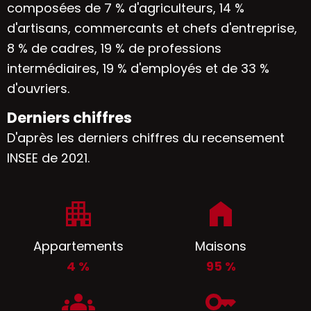
composées de 7 % d'agriculteurs, 14 %
d'artisans, commercants et chefs d'entreprise,
8 % de cadres, 19 % de professions
intermédiaires, 19 % d'employés et de 33 %
d'ouvriers.
Derniers chiffres
D'après les derniers chiffres du recensement
INSEE de 2021.
Appartements
Maisons
4 %
95 %