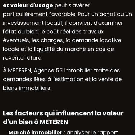
et valeur d'usage
peut s'avérer
particulièrement favorable. Pour un achat ou un
investissement locatif, il convient d'examiner
l'état du bien, le coût réel des travaux
éventuels, les charges, la demande locative
locale et la liquidité du marché en cas de
revente future.
À METEREN, Agence 53 immobilier traite des
demandes liées à l'estimation et la vente de
biens immobiliers.
Les facteurs qui influencent la valeur
d'un bien à METEREN
Marché immobilier
: analyser le rapport