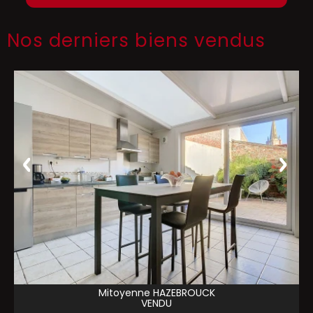
Nos derniers biens vendus
Mitoyenne
HAZEBROUCK
VENDU