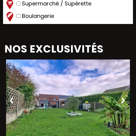
Supermarché / Supérette
Boulangerie
NOS EXCLUSIVITÉS