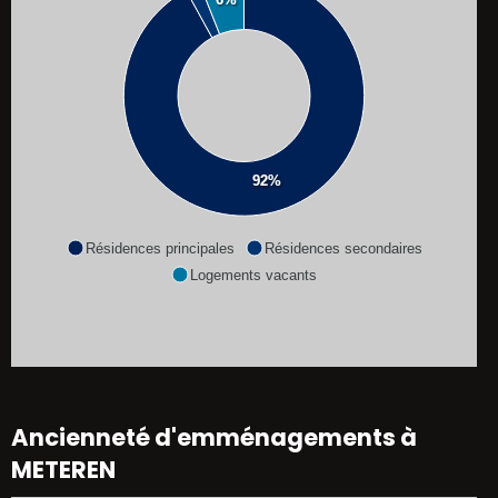
92%
Résidences principales
Résidences secondaires
Logements vacants
Ancienneté d'emménagements à
METEREN