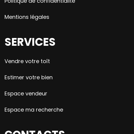
Politique de confidentialité
Mentions légales
SERVICES
Vendre votre toît
Estimer votre bien
Espace vendeur
Espace ma recherche