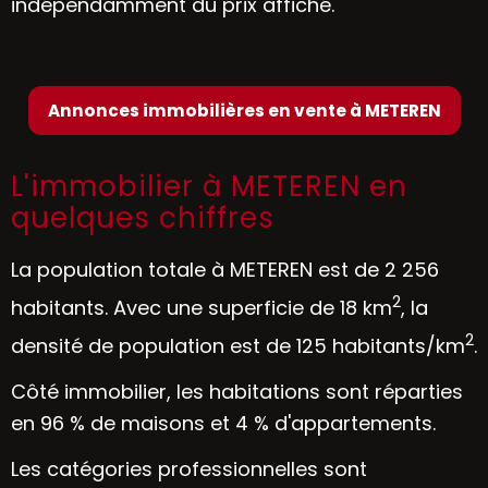
indépendamment du prix affiché.
Annonces immobilières en vente à METEREN
L'immobilier à METEREN en
quelques chiffres
La population totale à METEREN est de 2 256
2
habitants. Avec une superficie de 18 km
, la
2
densité de population est de 125 habitants/km
.
Côté immobilier, les habitations sont réparties
en 96 % de maisons et 4 % d'appartements.
Les catégories professionnelles sont