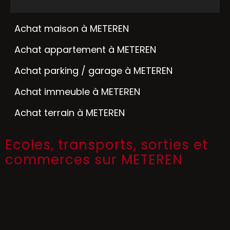
Achat maison à METEREN
Achat appartement à METEREN
Achat parking / garage à METEREN
Achat immeuble à METEREN
Achat terrain à METEREN
Ecoles, transports, sorties et
commerces sur METEREN