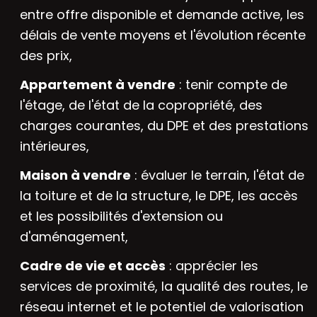
entre offre disponible et demande active, les
délais de vente moyens et l'évolution récente
des prix,
Appartement à vendre
: tenir compte de
l'étage, de l'état de la copropriété, des
charges courantes, du DPE et des prestations
intérieures,
Maison à vendre
: évaluer le terrain, l'état de
la toiture et de la structure, le DPE, les accès
et les possibilités d'extension ou
d'aménagement,
Cadre de vie et accès
: apprécier les
services de proximité, la qualité des routes, le
réseau internet et le potentiel de valorisation