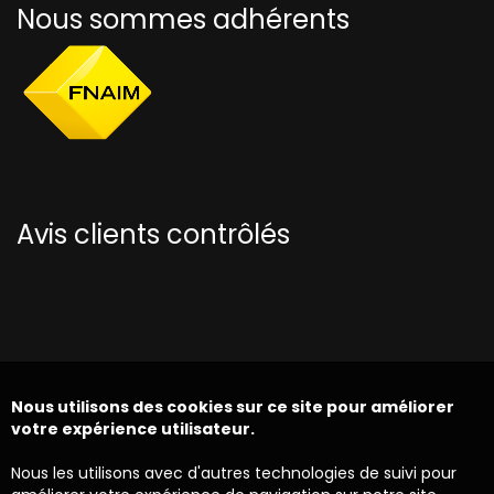
Nous sommes adhérents
Avis clients contrôlés
Nous utilisons des cookies sur ce site pour améliorer
votre expérience utilisateur.
Nous les utilisons avec d'autres technologies de suivi pour