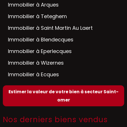
Immobilier à Arques
Immobilier à Teteghem
Immobilier à Saint Martin Au Laert
Immobilier à Blendecques
Immobilier à Eperlecques
Immobilier à Wizernes
Immobilier à Ecques
Estimer la valeur de votre bien à secteur Saint-
omer
Nos derniers biens vendus