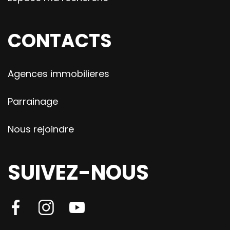
CONTACTS
Agences immobilieres
Parrainage
Nous rejoindre
SUIVEZ-NOUS