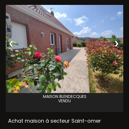
MAISON
BLENDECQUES
VENDU
Achat maison à secteur Saint-omer