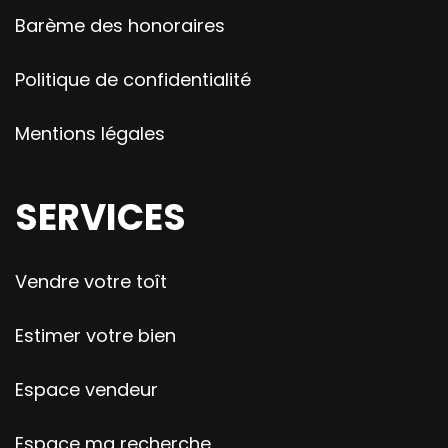
Barème des honoraires
Politique de confidentialité
Mentions légales
SERVICES
Vendre votre toît
Estimer votre bien
Espace vendeur
Espace ma recherche