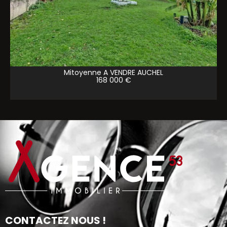
Mitoyenne A VENDRE
AUCHEL
168 000 €
CONTACTEZ NOUS !