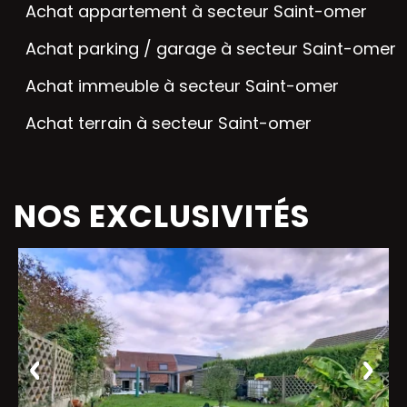
Achat appartement à secteur Saint-omer
Achat parking / garage à secteur Saint-omer
Achat immeuble à secteur Saint-omer
Achat terrain à secteur Saint-omer
NOS EXCLUSIVITÉS