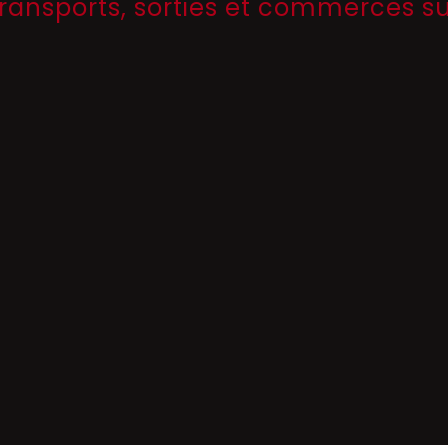
transports, sorties et commerces s