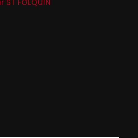
ur ST FOLQUIN