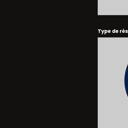
Type de ré