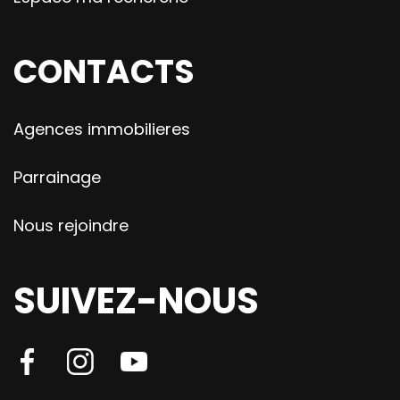
CONTACTS
Agences immobilieres
Parrainage
Nous rejoindre
SUIVEZ-NOUS