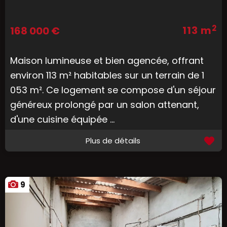
2
113 m
168 000 €
Maison lumineuse et bien agencée, offrant
environ 113 m² habitables sur un terrain de 1
053 m². Ce logement se compose d'un séjour
généreux prolongé par un salon attenant,
d'une cuisine équipée ...
Plus de détails
9