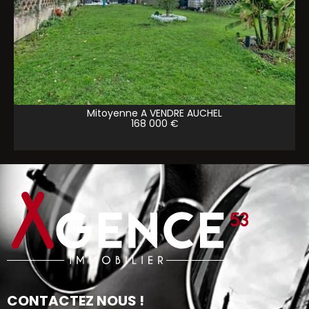
Mitoyenne A VENDRE
AUCHEL
168 000 €
CONTACTEZ NOUS !