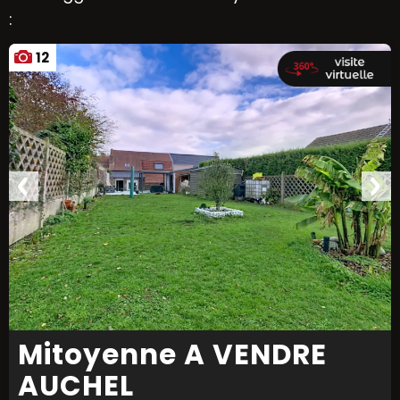
:
12
Mitoyenne A VENDRE
AUCHEL