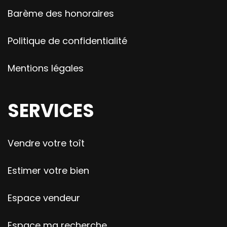
Barème des honoraires
Politique de confidentialité
Mentions légales
SERVICES
Vendre votre toît
Estimer votre bien
Espace vendeur
Espace ma recherche