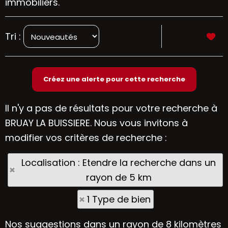
immobiliers.
Tri :
Il n'y a pas de résultats pour votre recherche à
BRUAY LA BUISSIERE. Nous vous invitons à
modifier vos critères de recherche :
Localisation : Etendre la recherche dans un
rayon de 5 km
1 Type de bien
Nos suggestions dans un rayon de 8 kilomètres