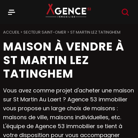
RECHER
Menu
Agence 53
ACCUEIL
>
SECTEUR SAINT-OMER
>
ST MARTIN LEZ TATINGHEM
MAISON À VENDRE À
ST MARTIN LEZ
TATINGHEM
Vous avez comme projet d'acheter une maison
sur St Martin Au Laert ? Agence 53 immobilier
vous propose un large choix de maisons :
maisons de ville, maisons individuelles, etc.
L'équipe de Agence 53 immobilier se tient à
votre disposition pour vous accompagner