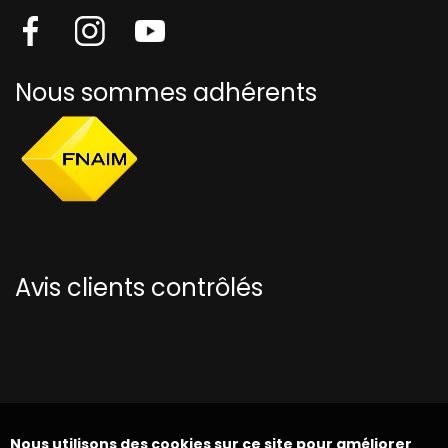
Nous sommes adhérents
Avis clients contrôlés
Nous utilisons des cookies sur ce site pour améliorer