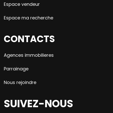
Espace vendeur
Espace ma recherche
CONTACTS
Agences immobilieres
Parrainage
Nous rejoindre
SUIVEZ-NOUS