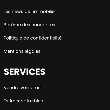
Les news de l'immobilier
Barème des honoraires
Politique de confidentialité
Mentions légales
SERVICES
Vendre votre toît
Estimer votre bien