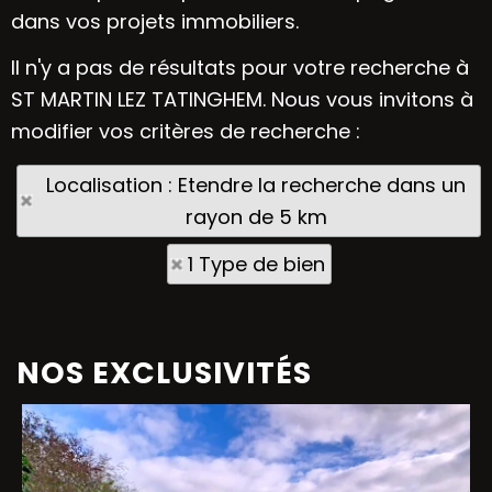
dans vos projets immobiliers.
Il n'y a pas de résultats pour votre recherche à
ST MARTIN LEZ TATINGHEM. Nous vous invitons à
modifier vos critères de recherche :
Localisation : Etendre la recherche dans un
rayon de 5 km
1 Type de bien
NOS EXCLUSIVITÉS