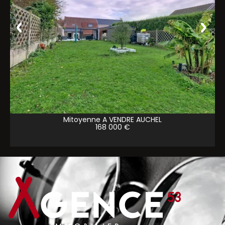
Mitoyenne A VENDRE
AUCHEL
168 000 €