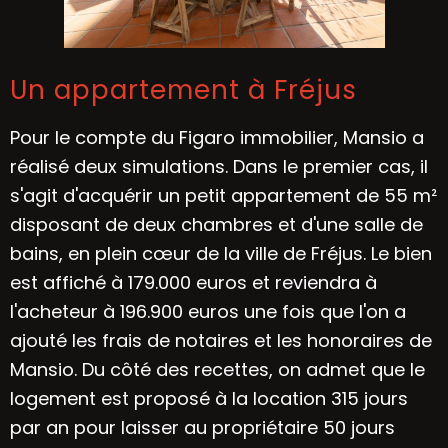
Un appartement à Fréjus
Pour le compte du Figaro immobilier, Mansio a
réalisé deux simulations. Dans le premier cas, il
s'agit d'acquérir un petit appartement de 55 m²
disposant de deux chambres et d'une salle de
bains, en plein cœur de la ville de
Fréjus
. Le bien
est affiché à 179.000 euros et reviendra à
l'acheteur à 196.900 euros une fois que l'on a
ajouté les frais de notaires et les honoraires de
Mansio. Du côté des recettes, on admet que le
logement est proposé à la location 315 jours
par an pour laisser au propriétaire 50 jours