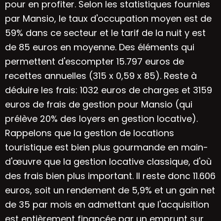
pour en profiter. Selon les statistiques fournies
par Mansio, le taux d'occupation moyen est de
59% dans ce secteur et le tarif de la nuit y est
de 85 euros en moyenne. Des éléments qui
permettent d'escompter 15.797 euros de
recettes annuelles (315 x 0,59 x 85). Reste à
déduire les frais: 1032 euros de charges et 3159
euros de frais de gestion pour Mansio (qui
prélève 20% des loyers en gestion locative).
Rappelons que la gestion de locations
touristique est bien plus gourmande en main-
d'œuvre que la gestion locative classique, d'où
des frais bien plus important. Il reste donc 11.606
euros, soit un rendement de 5,9% et un gain net
de 35 par mois en admettant que l'acquisition
est entièrement financée par un emprunt sur