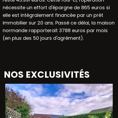
nécessite un effort d'épargne de 865 euros si
elle est intégralement financée par un prêt
immobilier sur 20 ans. Passé ce délai, la maison
normande rapporterait 3788 euros par mois
(en plus des 50 jours d'agrément).
NOS EXCLUSIVITÉS