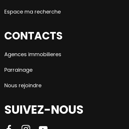
Espace ma recherche
CONTACTS
Agences immobilieres
Parrainage
Nous rejoindre
SUIVEZ-NOUS