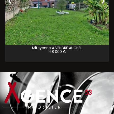
Mitoyenne A VENDRE
AUCHEL
168 000 €