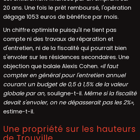
20 ans. Une fois le prêt remboursé, l'opération
dégage 1053 euros de bénéfice par mois.
Un chiffre optimiste puisqu'il ne tient pas
compte ni des travaux de réparation et
d'entretien, ni de la fiscalité qui pourrait bien
s'envoler sur les résidences secondaires. Une
objection que balaie Alexis Cohen.
«Il faut
compter en général pour l'entretien annuel
courant un budget de 0,5 à 1,5% de la valeur
globale par an,
souligne-t-il.
Même si la fiscalité
devait s'envoler, on ne dépasserait pas les 2%»
,
estime-t-il.
Une propriété sur les hauteurs
de Trouville