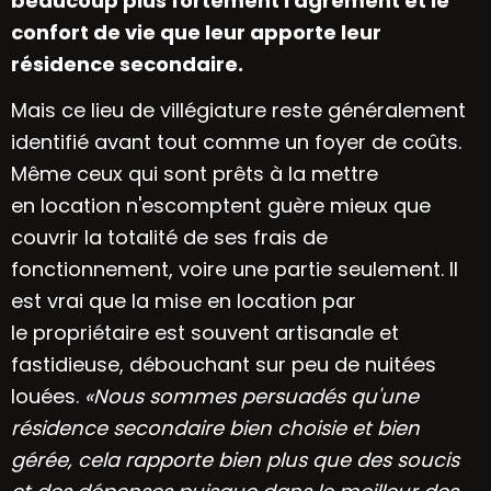
beaucoup plus fortement l'agrément et le
confort de vie que leur apporte leur
résidence secondaire.
Mais ce lieu de villégiature reste généralement
identifié avant tout comme un foyer de coûts.
Même ceux qui sont prêts à la mettre
en
location
n'escomptent guère mieux que
couvrir la totalité de ses frais de
fonctionnement, voire une partie seulement. Il
est vrai que la mise en location par
le
propriétaire
est souvent artisanale et
fastidieuse, débouchant sur peu de nuitées
louées.
«Nous sommes persuadés qu'une
résidence secondaire bien choisie et bien
gérée, cela rapporte bien plus que des soucis