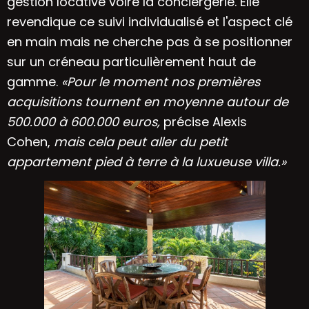
gestion locative voire la conciergerie. Elle
revendique ce suivi individualisé et l'aspect clé
en main mais ne cherche pas à se positionner
sur un créneau particulièrement haut de
gamme.
«Pour le moment nos premières
acquisitions tournent en moyenne autour de
500.000 à 600.000 euros,
précise Alexis
Cohen,
mais cela peut aller du petit
appartement pied à terre à la luxueuse villa.»