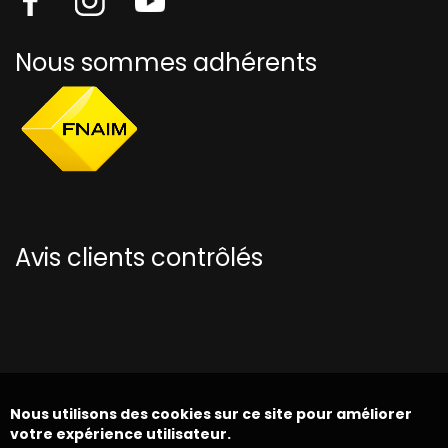
Nous sommes adhérents
Avis clients contrôlés
Nous utilisons des cookies sur ce site pour améliorer
votre expérience utilisateur.