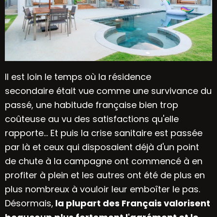
Il est loin le temps où la
résidence
secondaire
était vue comme une survivance du
passé, une habitude française bien trop
coûteuse au vu des satisfactions qu'elle
rapporte... Et puis la crise sanitaire est passée
par là et ceux qui disposaient déjà d'un point
de chute à la campagne ont commencé à en
profiter à plein et les autres ont été de plus en
plus nombreux à vouloir leur emboîter le pas.
Désormais,
la plupart des Français valorisent