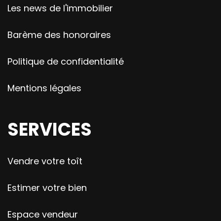
Les news de l'immobilier
Barème des honoraires
Politique de confidentialité
Mentions légales
SERVICES
Vendre votre toît
Estimer votre bien
Espace vendeur