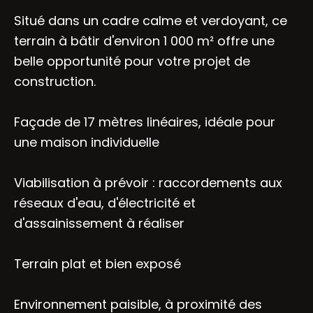
Situé dans un cadre calme et verdoyant, ce
terrain à bâtir d'environ 1 000 m² offre une
belle opportunité pour votre projet de
construction.
Façade de 17 mètres linéaires, idéale pour
une maison individuelle
Viabilisation à prévoir : raccordements aux
réseaux d'eau, d'électricité et
d'assainissement à réaliser
Terrain plat et bien exposé
Environnement paisible, à proximité des