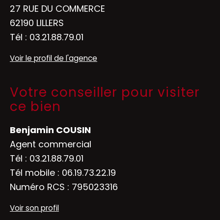
27 RUE DU COMMERCE
62190 LILLERS
Tél :
03.21.88.79.01
Voir le profil de l'agence
Votre conseiller pour visiter
ce bien
Benjamin COUSIN
Agent commercial
Tél :
03.21.88.79.01
Tél mobile :
06.19.73.22.19
Numéro RCS : 795023316
Voir son profil