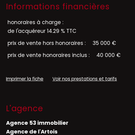
Informations financières
honoraires à charge :
de l'acquéreur 14.29 % TTC
prix de vente hors honoraires :
35 000 €
prix de vente honoraires inclus :
40 000 €
Imprimer la fiche
Voir nos prestations et tarifs
L'agence
Agence 53 immobilier
Agence de l'Artois