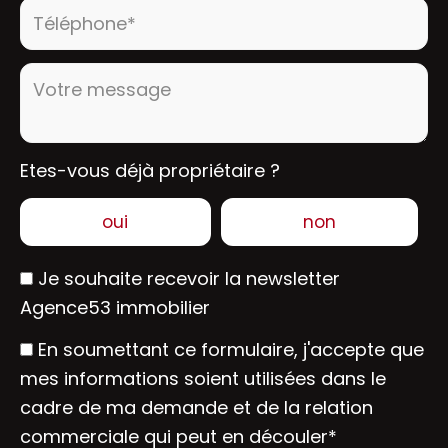
Téléphone* :
Votre message :
Etes-vous déjà propriétaire ?
oui
non
Je souhaite recevoir la newsletter
Agence53 immobilier
En soumettant ce formulaire, j'accepte que
mes informations soient utilisées dans le
cadre de ma demande et de la relation
commerciale qui peut en découler*