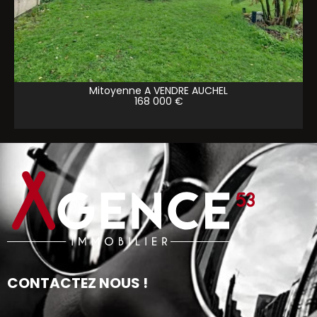
Mitoyenne A VENDRE
AUCHEL
168 000 €
CONTACTEZ NOUS !