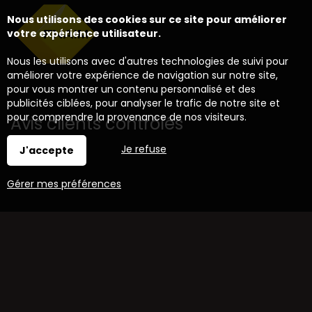
Nous utilisons des cookies sur ce site pour améliorer
votre expérience utilisateur.
Nous les utilisons avec d'autres technologies de suivi pour
améliorer votre expérience de navigation sur notre site,
pour vous montrer un contenu personnalisé et des
publicités ciblées, pour analyser le trafic de notre site et
pour comprendre la provenance de nos visiteurs.
Avis clients contrôlés
Je refuse
J'accepte
Gérer mes préférences