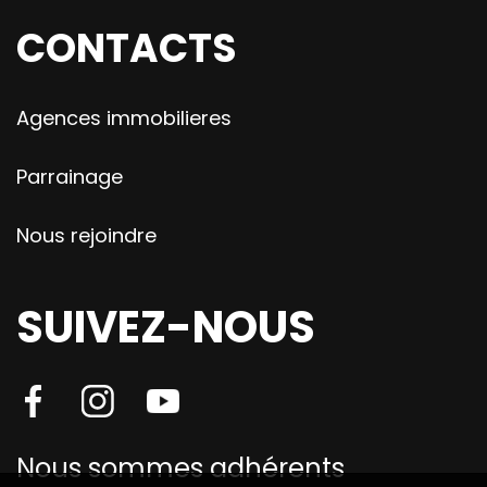
CONTACTS
Agences immobilieres
Parrainage
Nous rejoindre
SUIVEZ-NOUS
Nous sommes adhérents