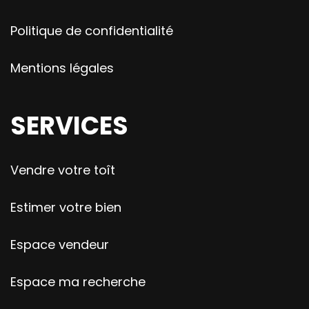
Politique de confidentialité
Mentions légales
SERVICES
Vendre votre toît
Estimer votre bien
Espace vendeur
Espace ma recherche