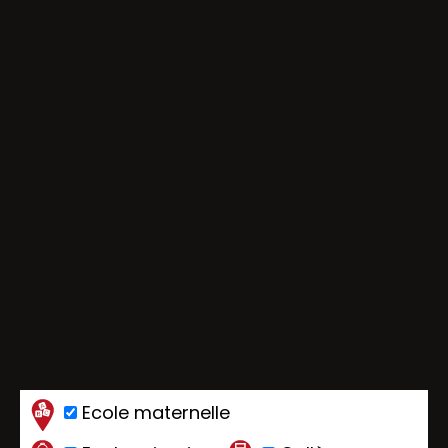
Ecole maternelle