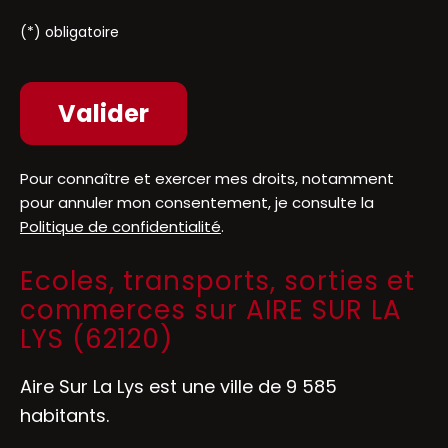
(*) obligatoire
Pour connaître et exercer mes droits, notamment
pour annuler mon consentement, je consulte la
Politique de confidentialité
.
Ecoles, transports, sorties et
commerces sur AIRE SUR LA
LYS (62120)
Aire Sur La Lys est une ville de 9 585
habitants.