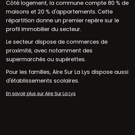
Côté logement, la commune compte 80 % de
maisons et 20 % d'appartements. Cette
répartition donne un premier repère sur le
profil immobilier du secteur.
Le secteur dispose de commerces de
proximité, avec notamment des
supermarchés ou supérettes.
Pour les familles, Aire Sur La Lys dispose aussi
d'établissements scolaires.
En savoir plus sur Aire Sur La Lys