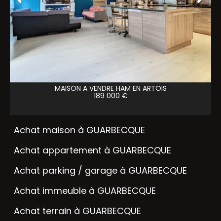
MAISON A VENDRE
HAM EN ARTOIS
189 000 €
Achat maison à GUARBECQUE
Achat appartement à GUARBECQUE
Achat parking / garage à GUARBECQUE
Achat immeuble à GUARBECQUE
Achat terrain à GUARBECQUE