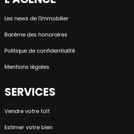
Les news de l'immobilier
Barème des honoraires
Politique de confidentialité
Mentions légales
SERVICES
Vendre votre toît
Estimer votre bien