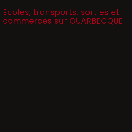
Ecoles, transports, sorties et
commerces sur GUARBECQUE