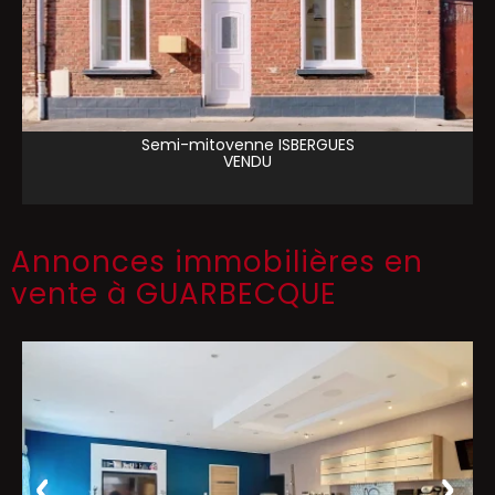
Semi-mitoyenne
ISBERGUES
VENDU
Annonces immobilières en
vente à GUARBECQUE