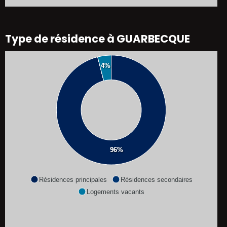
Type de résidence à GUARBECQUE
4%
96%
Résidences principales
Résidences secondaires
Logements vacants