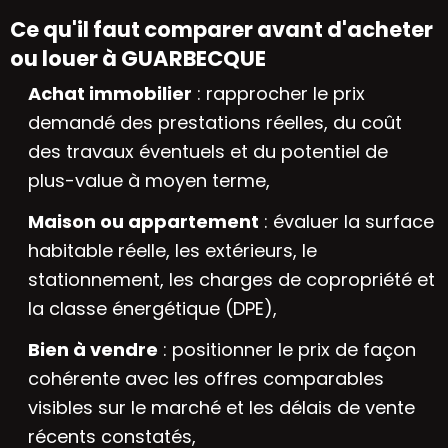
Ce qu'il faut comparer avant d'acheter
ou louer à GUARBECQUE
Achat immobilier
: rapprocher le prix
demandé des prestations réelles, du coût
des travaux éventuels et du potentiel de
plus-value à moyen terme,
Maison ou appartement
: évaluer la surface
habitable réelle, les extérieurs, le
stationnement, les charges de copropriété et
la classe énergétique (DPE),
Bien à vendre
: positionner le prix de façon
cohérente avec les offres comparables
visibles sur le marché et les délais de vente
récents constatés,