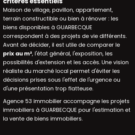
critères essentiels
Maison de village, pavillon, appartement,
terrain constructible ou bien à rénover : les
biens disponibles à GUARBECQUE
correspondent à des projets de vie différents.
Avant de décider, il est utile de comparer le
prix au m²
, l'état général, l'exposition, les
possibilités d'extension et les accès. Une vision
réaliste du marché local permet d'éviter les
décisions prises sous l'effet de l'urgence ou
d'une présentation trop flatteuse.
Agence 53 immobilier accompagne les projets
immobiliers à GUARBECQUE pour l'estimation et
la vente de biens immobiliers.