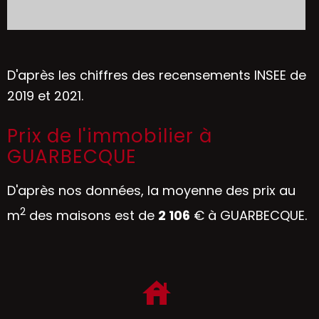
D'après les chiffres des recensements INSEE de
2019 et 2021.
Prix de l'immobilier à
GUARBECQUE
D'après nos données, la moyenne des prix au
2
m
des maisons est de
2 106
€ à GUARBECQUE.