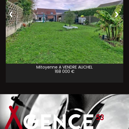
Mitoyenne A VENDRE
AUCHEL
168 000 €