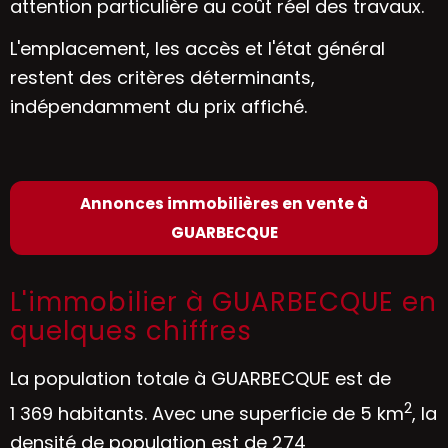
attention particulière au coût réel des travaux.
L'emplacement, les accès et l'état général
restent des critères déterminants,
indépendamment du prix affiché.
Annonces immobilières en vente à
GUARBECQUE
L'immobilier à GUARBECQUE en
quelques chiffres
La population totale à GUARBECQUE est de
2
1 369 habitants. Avec une superficie de 5 km
, la
densité de population est de 274