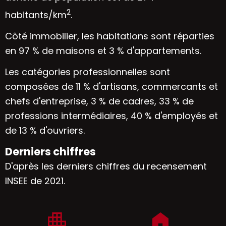
2
habitants/km
.
Côté immobilier, les habitations sont réparties
en 97 % de maisons et 3 % d'appartements.
Les catégories professionnelles sont
composées de 11 % d'artisans, commercants et
chefs d'entreprise, 3 % de cadres, 33 % de
professions intermédiaires, 40 % d'employés et
de 13 % d'ouvriers.
Derniers chiffres
D'après les derniers chiffres du recensement
INSEE de 2021.