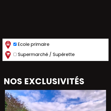
Ecole primaire
Supermarché / Supérette
NOS EXCLUSIVITÉS