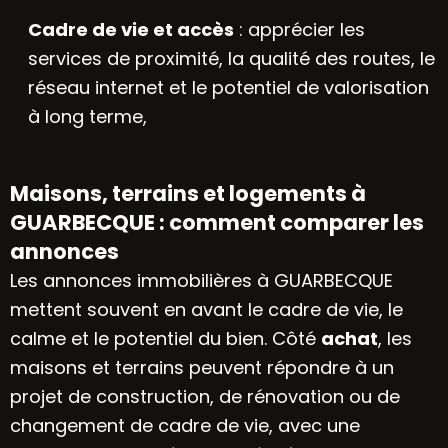
Cadre de vie et accès
: apprécier les
services de proximité, la qualité des routes, le
réseau internet et le potentiel de valorisation
à long terme,
Maisons, terrains et logements à
GUARBECQUE : comment comparer les
annonces
Les annonces immobilières à GUARBECQUE
mettent souvent en avant le cadre de vie, le
calme et le potentiel du bien. Côté
achat
, les
maisons et terrains peuvent répondre à un
projet de construction, de rénovation ou de
changement de cadre de vie, avec une