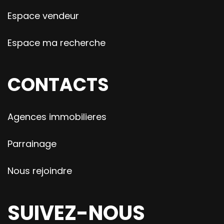
Espace vendeur
Espace ma recherche
CONTACTS
Agences immobilieres
Parrainage
Nous rejoindre
SUIVEZ-NOUS