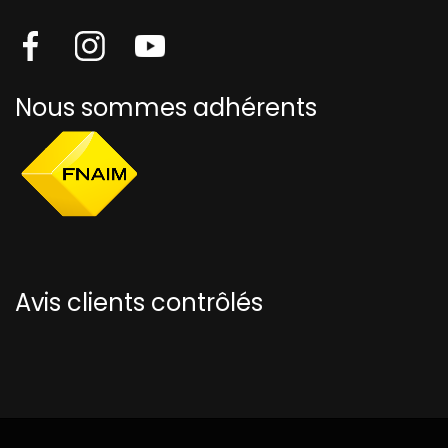
Nous sommes adhérents
Avis clients contrôlés