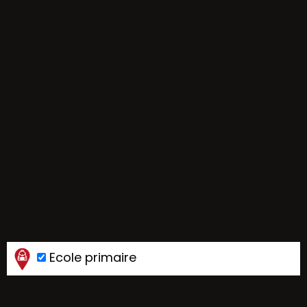
Ecole primaire