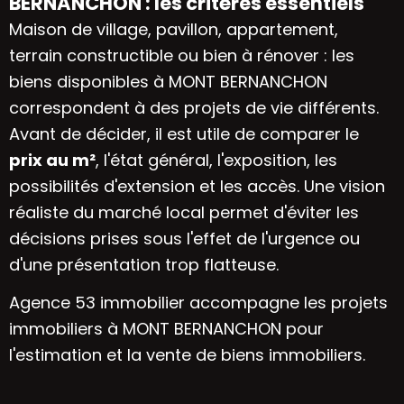
BERNANCHON : les critères essentiels
Maison de village, pavillon, appartement,
terrain constructible ou bien à rénover : les
biens disponibles à MONT BERNANCHON
correspondent à des projets de vie différents.
Avant de décider, il est utile de comparer le
prix au m²
, l'état général, l'exposition, les
possibilités d'extension et les accès. Une vision
réaliste du marché local permet d'éviter les
décisions prises sous l'effet de l'urgence ou
d'une présentation trop flatteuse.
Agence 53 immobilier accompagne les projets
immobiliers à MONT BERNANCHON pour
l'estimation et la vente de biens immobiliers.