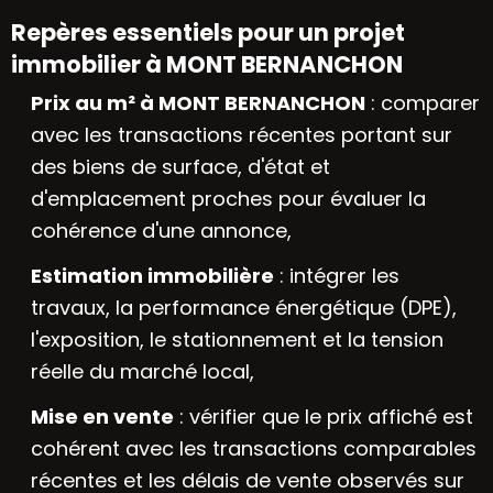
Repères essentiels pour un projet
immobilier à MONT BERNANCHON
Prix au m² à MONT BERNANCHON
: comparer
avec les transactions récentes portant sur
des biens de surface, d'état et
d'emplacement proches pour évaluer la
cohérence d'une annonce,
Estimation immobilière
: intégrer les
travaux, la performance énergétique (DPE),
l'exposition, le stationnement et la tension
réelle du marché local,
Mise en vente
: vérifier que le prix affiché est
cohérent avec les transactions comparables
récentes et les délais de vente observés sur