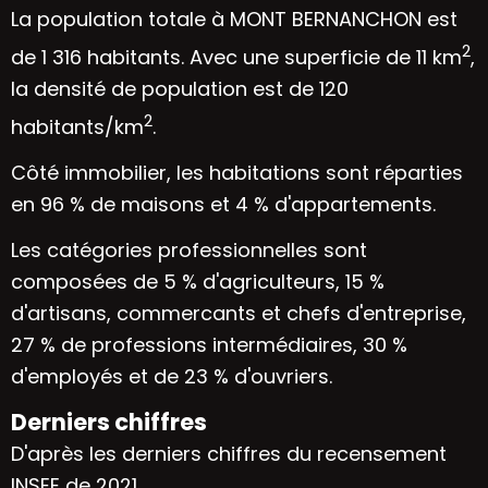
La population totale à MONT BERNANCHON est
2
de 1 316 habitants. Avec une superficie de 11 km
,
la densité de population est de 120
2
habitants/km
.
Côté immobilier, les habitations sont réparties
en 96 % de maisons et 4 % d'appartements.
Les catégories professionnelles sont
composées de 5 % d'agriculteurs, 15 %
d'artisans, commercants et chefs d'entreprise,
27 % de professions intermédiaires, 30 %
d'employés et de 23 % d'ouvriers.
Derniers chiffres
D'après les derniers chiffres du recensement
INSEE de 2021.