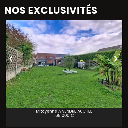
NOS EXCLUSIVITÉS
Mitoyenne A VENDRE
AUCHEL
168 000 €