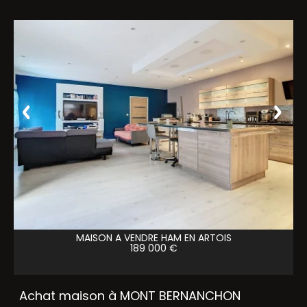
MAISON A VENDRE
HAM EN ARTOIS
189 000 €
Achat maison à MONT BERNANCHON