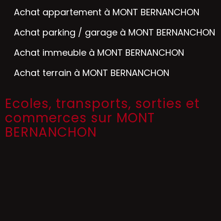
Achat appartement à MONT BERNANCHON
Achat parking / garage à MONT BERNANCHON
Achat immeuble à MONT BERNANCHON
Achat terrain à MONT BERNANCHON
Ecoles, transports, sorties et
commerces sur MONT
BERNANCHON