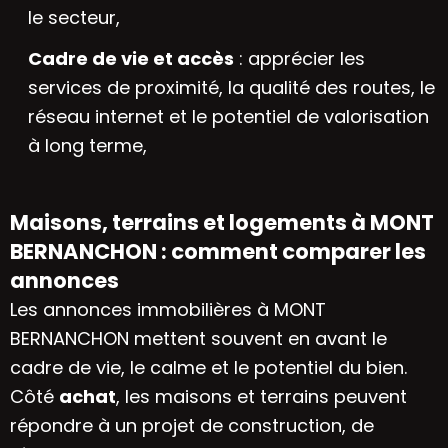
le secteur,
Cadre de vie et accès
: apprécier les
services de proximité, la qualité des routes, le
réseau internet et le potentiel de valorisation
à long terme,
Maisons, terrains et logements à MONT
BERNANCHON : comment comparer les
annonces
Les annonces immobilières à MONT
BERNANCHON mettent souvent en avant le
cadre de vie, le calme et le potentiel du bien.
Côté
achat
, les maisons et terrains peuvent
répondre à un projet de construction, de