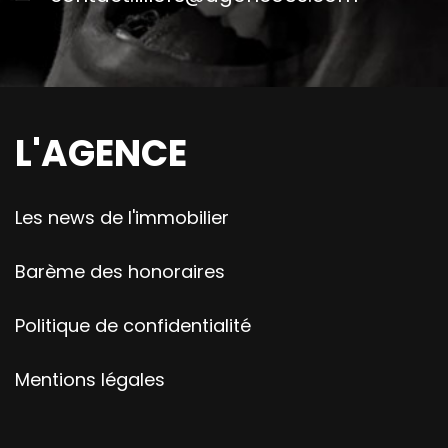
L'AGENCE
Les news de l'immobilier
Barème des honoraires
Politique de confidentialité
Mentions légales