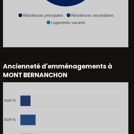
Résidences principales
Résidences secondaires
Logements vacants
Ancienneté d'emménagements à
MONT BERNANCHON
NaN %
NaN %