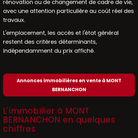
rénovation ou de changement de cadre de vie,
avec une attention particulière au coût réel des
travaux.
L'emplacement, les accès et l'état général
restent des critères déterminants,
indépendamment du prix affiché.
Annonces immobilières en vente à MONT
BERNANCHON
L'immobilier à MONT
BERNANCHON en quelques
chiffres