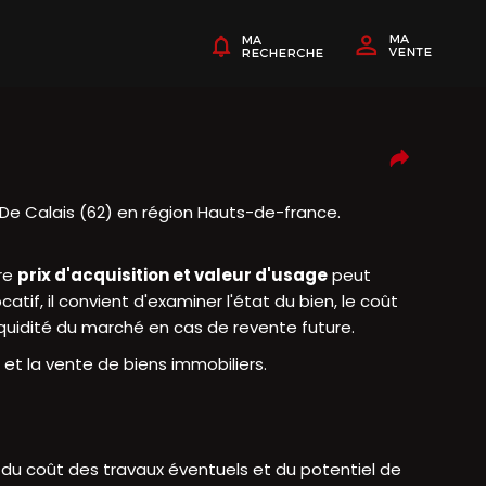
e Calais (62) en région Hauts-de-france.
tre
prix d'acquisition et valeur d'usage
peut
tif, il convient d'examiner l'état du bien, le coût
liquidité du marché en cas de revente future.
et la vente de biens immobiliers.
, du coût des travaux éventuels et du potentiel de