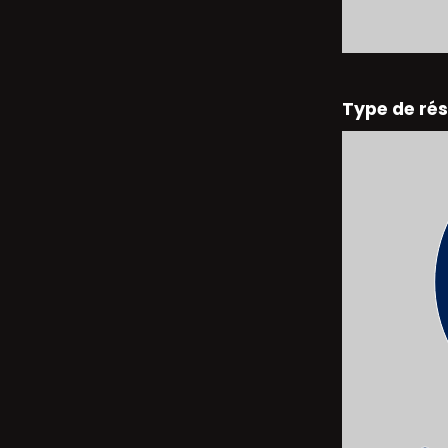
Type de ré