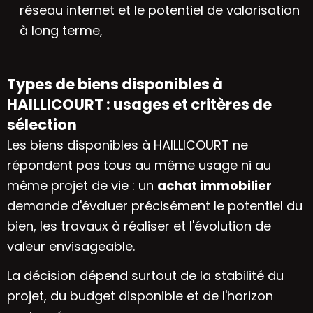
réseau internet et le potentiel de valorisation
à long terme,
Types de biens disponibles à
HAILLICOURT : usages et critères de
sélection
Les biens disponibles à HAILLICOURT ne
répondent pas tous au même usage ni au
même projet de vie : un
achat immobilier
demande d'évaluer précisément le potentiel du
bien, les travaux à réaliser et l'évolution de
valeur envisageable.
La décision dépend surtout de la stabilité du
projet, du budget disponible et de l'horizon