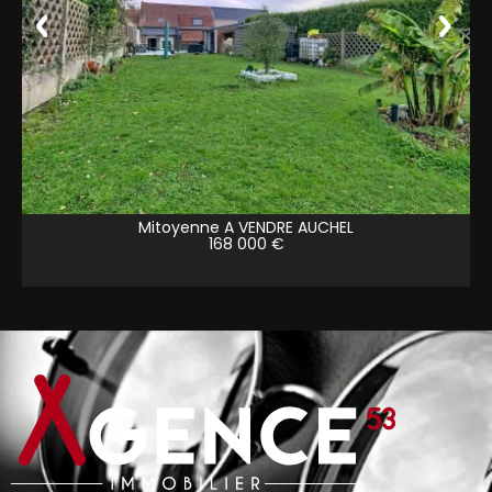
Mitoyenne A VENDRE
AUCHEL
168 000 €