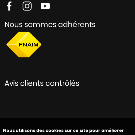
Nous sommes adhérents
Avis clients contrôlés
Nous utilisons des cookies sur ce site pour améliorer