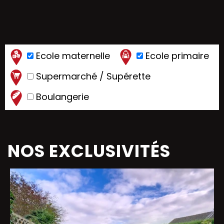
Ecole maternelle
Ecole primaire
Supermarché / Supérette
Boulangerie
NOS EXCLUSIVITÉS