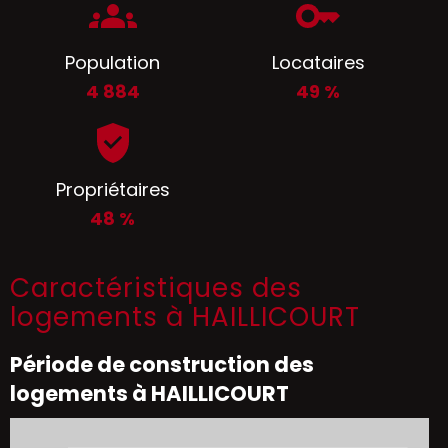
Population
Locataires
4 884
49 %
Propriétaires
48 %
Caractéristiques des
logements à HAILLICOURT
Période de construction des
logements à HAILLICOURT