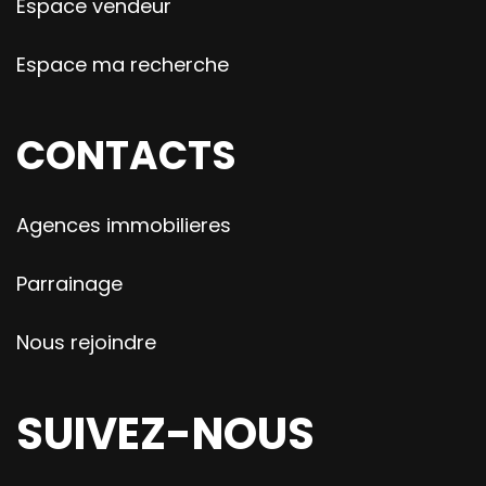
Espace vendeur
Espace ma recherche
CONTACTS
Agences immobilieres
Parrainage
Nous rejoindre
SUIVEZ-NOUS