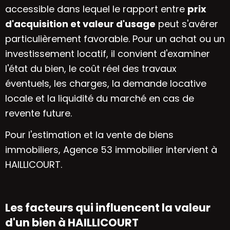
accessible dans lequel le rapport entre
prix
d'acquisition et valeur d'usage
peut s'avérer
particulièrement favorable. Pour un achat ou un
investissement locatif, il convient d'examiner
l'état du bien, le coût réel des travaux
éventuels, les charges, la demande locative
locale et la liquidité du marché en cas de
revente future.
Pour l'estimation et la vente de biens
immobiliers, Agence 53 immobilier intervient à
HAILLICOURT.
Les facteurs qui influencent la valeur
d'un bien à HAILLICOURT