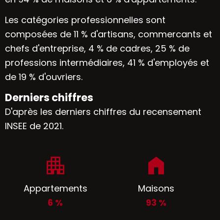
Les catégories professionnelles sont
composées de 11 % d'artisans, commercants et
chefs d'entreprise, 4 % de cadres, 25 % de
professions intermédiaires, 41 % d'employés et
de 19 % d'ouvriers.
Derniers chiffres
D'après les derniers chiffres du recensement
INSEE de 2021.
Appartements
Maisons
6 %
93 %