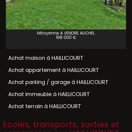
Mitoyenne A VENDRE
AUCHEL
168 000 €
Achat maison à HAILLICOURT
Achat appartement à HAILLICOURT
Achat parking / garage à HAILLICOURT
Achat immeuble à HAILLICOURT
Achat terrain à HAILLICOURT
Ecoles, transports, sorties et