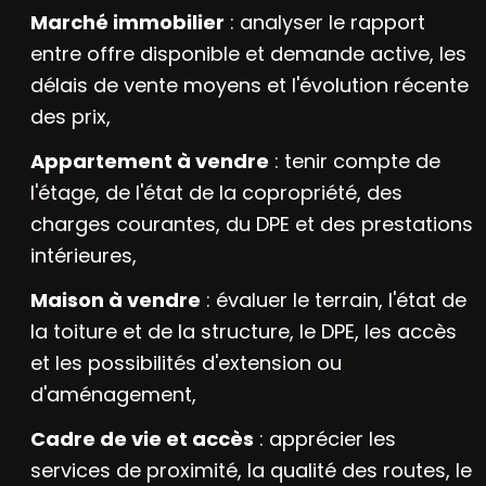
Marché immobilier
: analyser le rapport
entre offre disponible et demande active, les
délais de vente moyens et l'évolution récente
des prix,
Appartement à vendre
: tenir compte de
l'étage, de l'état de la copropriété, des
charges courantes, du DPE et des prestations
intérieures,
Maison à vendre
: évaluer le terrain, l'état de
la toiture et de la structure, le DPE, les accès
et les possibilités d'extension ou
d'aménagement,
Cadre de vie et accès
: apprécier les
services de proximité, la qualité des routes, le