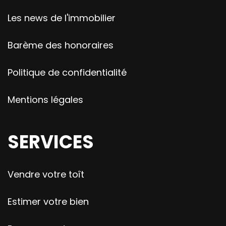
Les news de l'immobilier
Barème des honoraires
Politique de confidentialité
Mentions légales
SERVICES
Vendre votre toît
Estimer votre bien