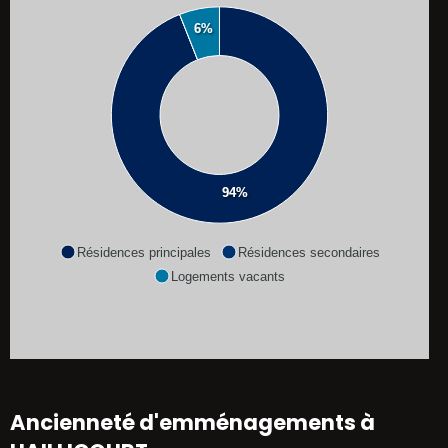
6%
94%
Résidences principales
Résidences secondaires
Logements vacants
Ancienneté d'emménagements à